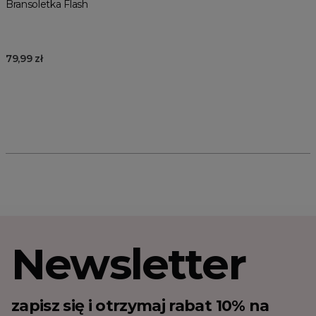
Bransoletka Flash
79,99 zł
Newsletter
zapisz się i otrzymaj rabat 10% na