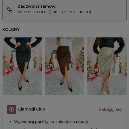
Zadzwoń i zamów
tel. 509 169 000 (Pon. - Pt. 8:00 - 16:00)
KOLORY
Clamodi Club
Zaloguj się
Wymieniaj punkty za zakupy na rabaty