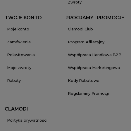
Zwroty
TWOJE KONTO
PROGRAMY I PROMOCJE
Moje konto
Clamodi Club
Zamówienia
Program Afiliacyjny
Pokwitowania
Współpraca Handlowa B2B
Moje zwroty
Współpraca Marketingowa
Rabaty
Kody Rabatowe
Regulaminy Promocji
CLAMODI
Polityka prywatności