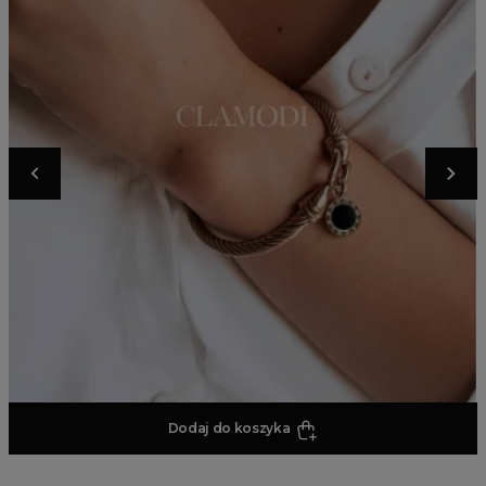
Dodaj do koszyka