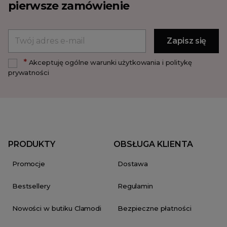
pierwsze zamówienie
*
Akceptuję ogólne warunki użytkowania i politykę
prywatności
PRODUKTY
OBSŁUGA KLIENTA
Promocje
Dostawa
Bestsellery
Regulamin
Nowości w butiku Clamodi
Bezpieczne płatności