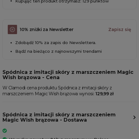
Kupując ten produkt otrzymasz: 129 punktów
10% zniżki za Newsletter
Zapisz się
Zdobądź 10% za zapis do Newslettera.
Bądź na bieżąco z najnowszymi trendami
Spódnica z imitacji skóry z marszczeniem Magic
Wish brązowa - Cena
W Clamodi cena produktu Spódnica z imitacji skóry z
marszczeniem Magic Wish brązowa wynosi:
129,99 zł
Spódnica z imitacji skóry z marszczeniem
Magic Wish brązowa - Dostawa