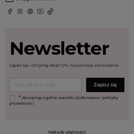
Newsletter
zapisz się i otrzymaj rabat 10% na pierwsze zamówienie
*
Akceptuję ogólne warunki użytkowania i politykę
prywatności
Metody płatności