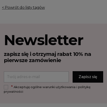
< Powrót do listy tagów
Newsletter
zapisz się i otrzymaj rabat 10% na
pierwsze zamówienie
*
Akceptuję ogólne warunki użytkowania i politykę
prywatności