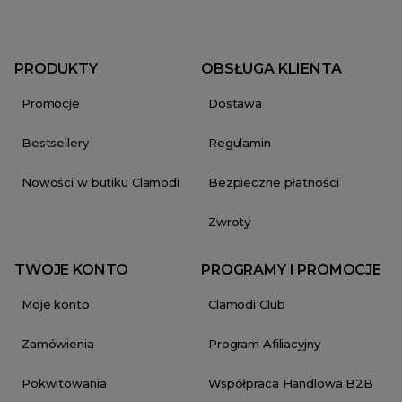
PRODUKTY
OBSŁUGA KLIENTA
Promocje
Dostawa
Bestsellery
Regulamin
Nowości w butiku Clamodi
Bezpieczne płatności
Zwroty
TWOJE KONTO
PROGRAMY I PROMOCJE
Moje konto
Clamodi Club
Zamówienia
Program Afiliacyjny
Pokwitowania
Współpraca Handlowa B2B