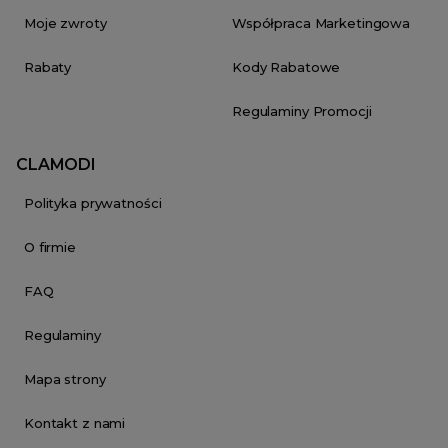
Moje zwroty
Współpraca Marketingowa
Rabaty
Kody Rabatowe
Regulaminy Promocji
CLAMODI
Polityka prywatności
O firmie
FAQ
Regulaminy
Mapa strony
Kontakt z nami