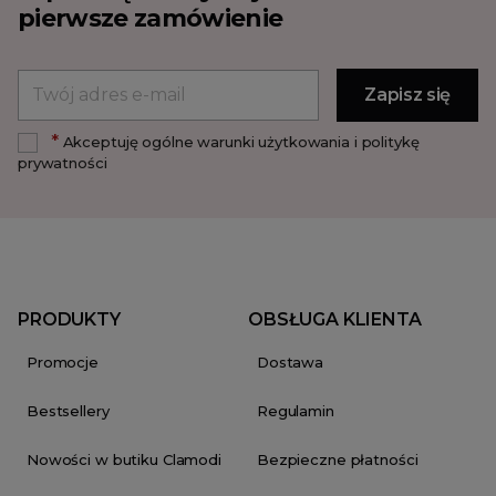
pierwsze zamówienie
*
Akceptuję ogólne warunki użytkowania i politykę
prywatności
PRODUKTY
OBSŁUGA KLIENTA
Promocje
Dostawa
Bestsellery
Regulamin
Nowości w butiku Clamodi
Bezpieczne płatności