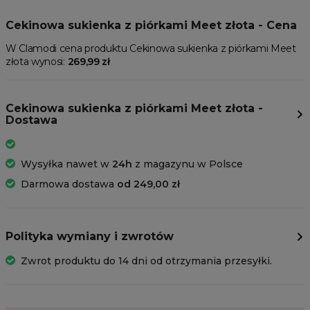
Cekinowa sukienka z piórkami Meet złota - Cena
W Clamodi cena produktu Cekinowa sukienka z piórkami Meet
złota wynosi:
269,99 zł
Cekinowa sukienka z piórkami Meet złota -
Dostawa
Wysyłka nawet w
24h
z magazynu w Polsce
Darmowa dostawa
od 249,00 zł
Polityka wymiany i zwrotów
Zwrot produktu do 14 dni od otrzymania przesyłki.