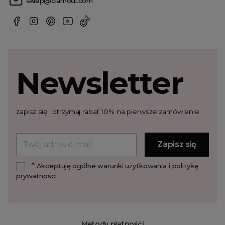
sklep@clamodi.com
Newsletter
zapisz się i otrzymaj rabat 10% na pierwsze zamówienie
*
Akceptuję ogólne warunki użytkowania i politykę
prywatności
Metody płatności