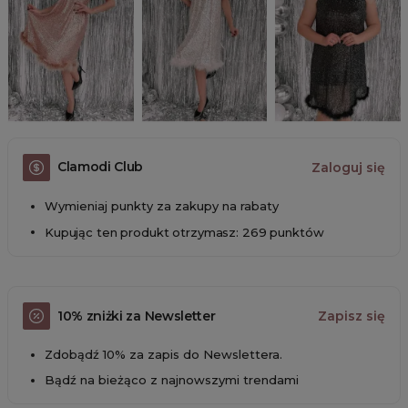
Clamodi Club
Zaloguj się
Wymieniaj punkty za zakupy na rabaty
Kupując ten produkt otrzymasz: 269 punktów
10% zniżki za Newsletter
Zapisz się
Zdobądź 10% za zapis do Newslettera.
Bądź na bieżąco z najnowszymi trendami