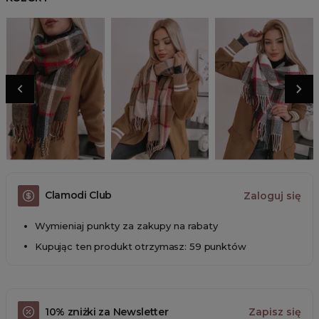
Clamodi Club
Zaloguj się
Wymieniaj punkty za zakupy na rabaty
Kupując ten produkt otrzymasz: 59 punktów
10% zniżki za Newsletter
Zapisz się