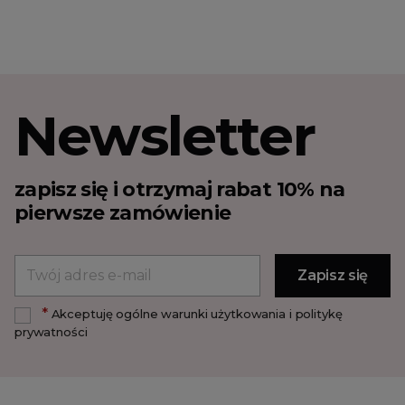
Newsletter
zapisz się i otrzymaj rabat 10% na
pierwsze zamówienie
*
Akceptuję ogólne warunki użytkowania i politykę
prywatności