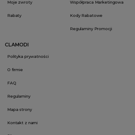
Moje zwroty
Współpraca Marketingowa
Rabaty
Kody Rabatowe
Regulaminy Promocji
CLAMODI
Polityka prywatności
O firmie
FAQ
Regulaminy
Mapa strony
Kontakt z nami