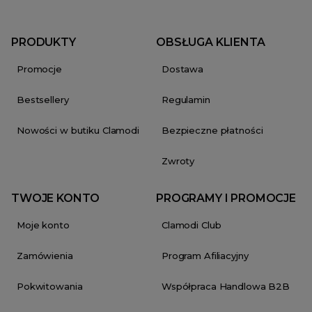
PRODUKTY
OBSŁUGA KLIENTA
Promocje
Dostawa
Bestsellery
Regulamin
Nowości w butiku Clamodi
Bezpieczne płatności
Zwroty
TWOJE KONTO
PROGRAMY I PROMOCJE
Moje konto
Clamodi Club
Zamówienia
Program Afiliacyjny
Pokwitowania
Współpraca Handlowa B2B