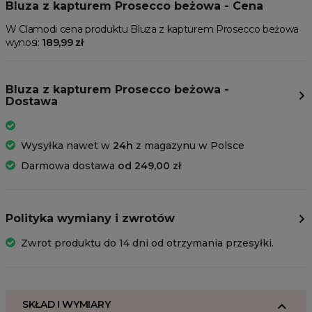
Bluza z kapturem Prosecco beżowa - Cena
W Clamodi cena produktu Bluza z kapturem Prosecco beżowa
wynosi:
189,99 zł
Bluza z kapturem Prosecco beżowa -
Dostawa
Wysyłka nawet w
24h
z magazynu w Polsce
Darmowa dostawa
od 249,00 zł
Polityka wymiany i zwrotów
Zwrot produktu do 14 dni od otrzymania przesyłki.
SKŁAD I WYMIARY