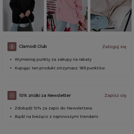
Clamodi Club
Zaloguj się
Wymieniaj punkty za zakupy na rabaty
Kupując ten produkt otrzymasz: 189 punktów
10% zniżki za Newsletter
Zapisz się
Zdobądź 10% za zapis do Newslettera.
Bądź na bieżąco z najnowszymi trendami