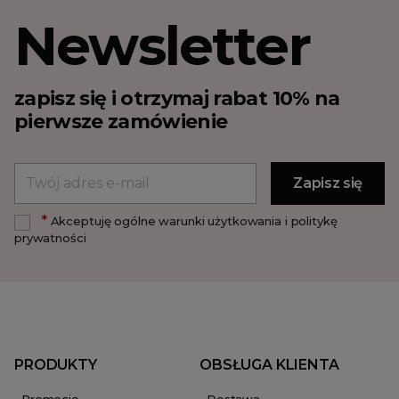
Newsletter
zapisz się i otrzymaj rabat 10% na
pierwsze zamówienie
*
Akceptuję ogólne warunki użytkowania i politykę
prywatności
PRODUKTY
OBSŁUGA KLIENTA
Promocje
Dostawa