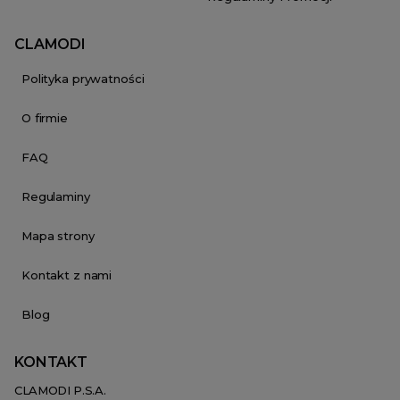
CLAMODI
Polityka prywatności
O firmie
FAQ
Regulaminy
Mapa strony
Kontakt z nami
Blog
KONTAKT
CLAMODI P.S.A.