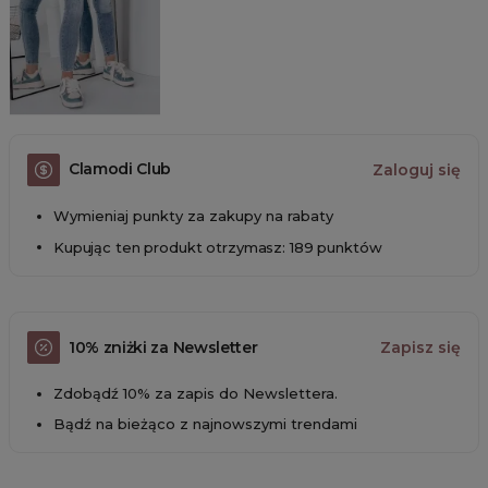
Clamodi Club
Zaloguj się
Wymieniaj punkty za zakupy na rabaty
Kupując ten produkt otrzymasz: 189 punktów
10% zniżki za Newsletter
Zapisz się
Zdobądź 10% za zapis do Newslettera.
Bądź na bieżąco z najnowszymi trendami