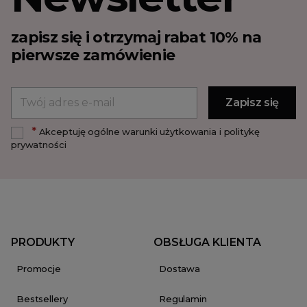
zapisz się i otrzymaj rabat 10% na
pierwsze zamówienie
*
Akceptuję ogólne warunki użytkowania i politykę
prywatności
PRODUKTY
OBSŁUGA KLIENTA
Promocje
Dostawa
Bestsellery
Regulamin