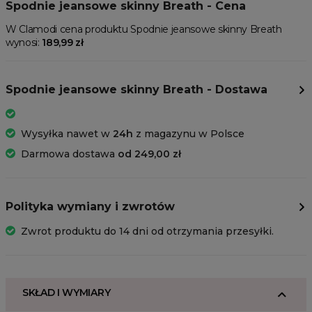
Spodnie jeansowe skinny Breath - Cena
W Clamodi cena produktu Spodnie jeansowe skinny Breath
wynosi:
189,99 zł
Spodnie jeansowe skinny Breath - Dostawa
Wysyłka nawet w
24h
z magazynu w Polsce
Darmowa dostawa
od 249,00 zł
Polityka wymiany i zwrotów
Zwrot produktu do 14 dni od otrzymania przesyłki.
SKŁAD I WYMIARY