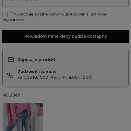
*
Akceptuję ogólne warunki użytkowania i politykę
prywatności
Powiadom mnie kiedy będzie dostępny
Zapytaj o produkt
Zadzwoń i zamów
tel. 509 169 000 (Pon. - Pt. 8:00 - 16:00)
KOLORY