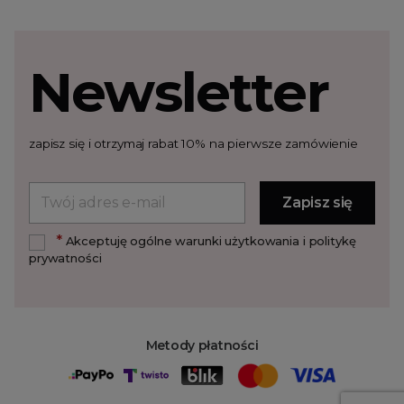
Newsletter
zapisz się i otrzymaj rabat 10% na pierwsze zamówienie
*
Akceptuję ogólne warunki użytkowania i politykę
prywatności
Metody płatności