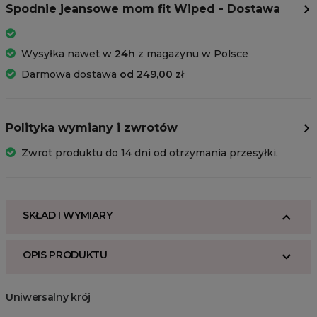
Spodnie jeansowe mom fit Wiped - Dostawa
Wysyłka nawet w
24h
z magazynu w Polsce
Darmowa dostawa
od 249,00 zł
Polityka wymiany i zwrotów
Zwrot produktu do 14 dni od otrzymania przesyłki.
SKŁAD I WYMIARY
OPIS PRODUKTU
Uniwersalny krój