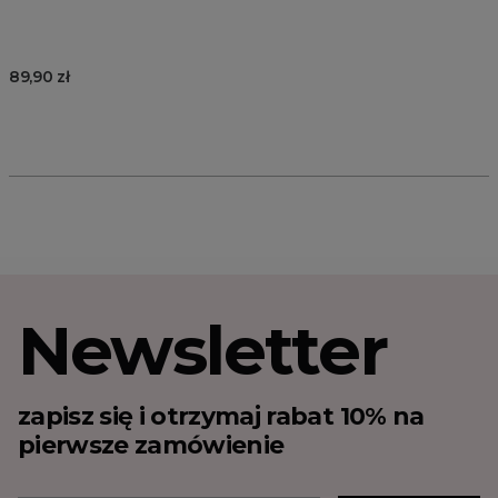
89,90 zł
Newsletter
zapisz się i otrzymaj rabat 10% na
pierwsze zamówienie