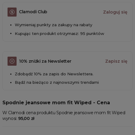
Clamodi Club
Zaloguj się
Wymieniaj punkty za zakupy na rabaty
Kupując ten produkt otrzymasz: 95 punktów
10% zniżki za Newsletter
Zapisz się
Zdobądź 10% za zapis do Newslettera.
Bądź na bieżąco z najnowszymi trendami
Spodnie jeansowe mom fit Wiped - Cena
W Clamodi cena produktu Spodnie jeansowe mom fit Wiped
wynosi:
95,00 zł