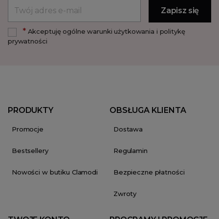
*
Akceptuję ogólne warunki użytkowania i politykę
prywatności
PRODUKTY
OBSŁUGA KLIENTA
Promocje
Dostawa
Bestsellery
Regulamin
Nowości w butiku Clamodi
Bezpieczne płatności
Zwroty