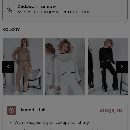
Zadzwoń i zamów
tel. 509 169 000 (Pon. - Pt. 8:00 - 16:00)
KOLORY
Clamodi Club
Zaloguj się
Wymieniaj punkty za zakupy na rabaty