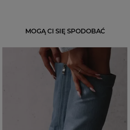
MOGĄ CI SIĘ SPODOBAĆ