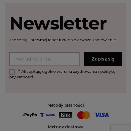
Newsletter
zapisz się i otrzymaj rabat 10% na pierwsze zamówienie
*
Akceptuję ogólne warunki użytkowania i politykę
prywatności
Metody płatności
Metody dostawy