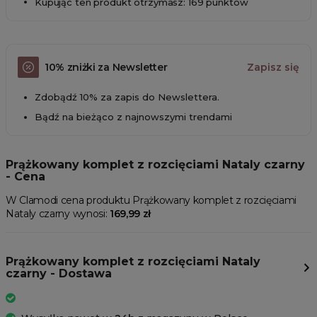
Kupując ten produkt otrzymasz: 169 punktów
10% zniżki za Newsletter
Zapisz się
Zdobądź 10% za zapis do Newslettera.
Bądź na bieżąco z najnowszymi trendami
Prążkowany komplet z rozcięciami Nataly czarny
- Cena
W Clamodi cena produktu Prążkowany komplet z rozcięciami
Nataly czarny wynosi:
169,99 zł
Prążkowany komplet z rozcięciami Nataly
czarny - Dostawa