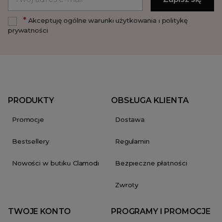
*
Akceptuję ogólne warunki użytkowania i politykę
prywatności
PRODUKTY
OBSŁUGA KLIENTA
Promocje
Dostawa
Bestsellery
Regulamin
Nowości w butiku Clamodi
Bezpieczne płatności
Zwroty
TWOJE KONTO
PROGRAMY I PROMOCJE