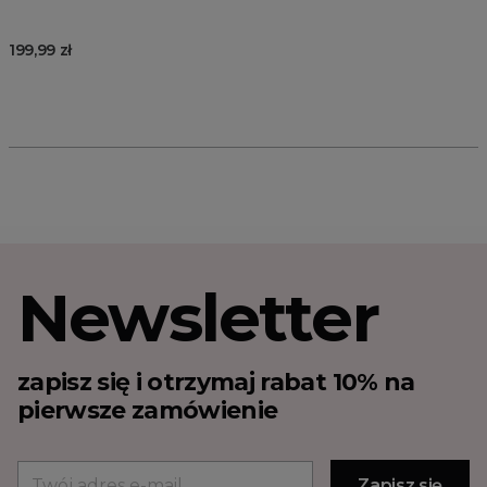
199,99 zł
Newsletter
zapisz się i otrzymaj rabat 10% na
pierwsze zamówienie