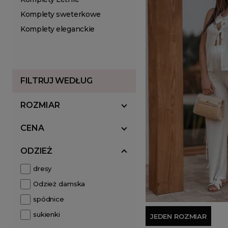
Komplety sweterkowe
Komplety eleganckie
FILTRUJ WEDŁUG
ROZMIAR
CENA
ODZIEŻ
dresy
Odzież damska
spódnice
sukienki
JEDEN ROZMIAR