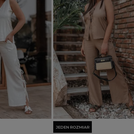
Dodaj do koszyka
JEDEN ROZMIAR