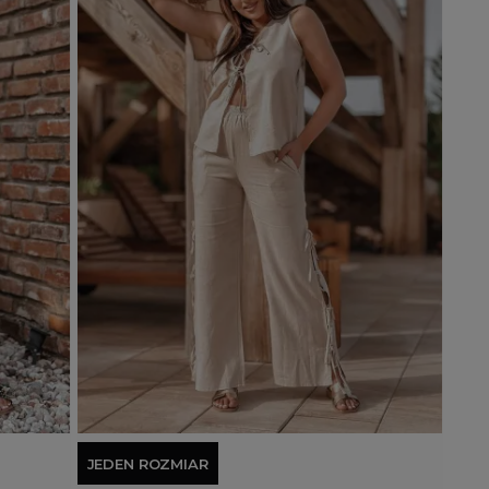
Dodaj do koszyka
JEDEN ROZMIAR