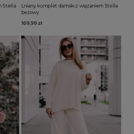
 Stella
Lniany komplet damski z wiązaniem Stella
beżowy
169,99 zł