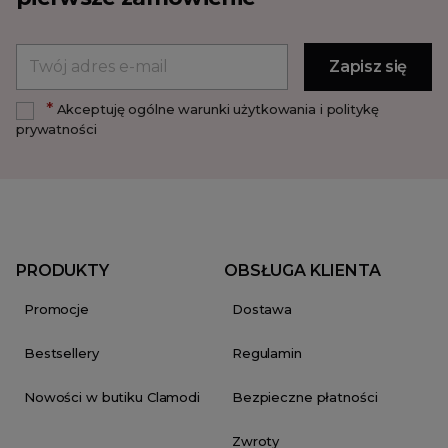
*
Akceptuję ogólne warunki użytkowania i politykę
prywatności
PRODUKTY
OBSŁUGA KLIENTA
Promocje
Dostawa
Bestsellery
Regulamin
Nowości w butiku Clamodi
Bezpieczne płatności
Zwroty