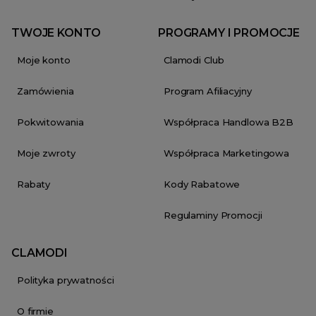
TWOJE KONTO
PROGRAMY I PROMOCJE
Moje konto
Clamodi Club
Zamówienia
Program Afiliacyjny
Pokwitowania
Współpraca Handlowa B2B
Moje zwroty
Współpraca Marketingowa
Rabaty
Kody Rabatowe
Regulaminy Promocji
CLAMODI
Polityka prywatności
O firmie