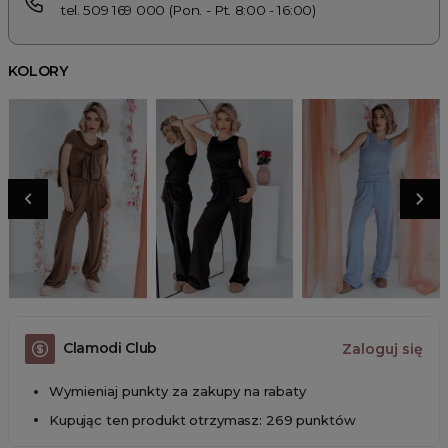
tel. 509 169 000 (Pon. - Pt. 8:00 - 16:00)
KOLORY
Clamodi Club
Zaloguj się
Wymieniaj punkty za zakupy na rabaty
Kupując ten produkt otrzymasz: 269 punktów