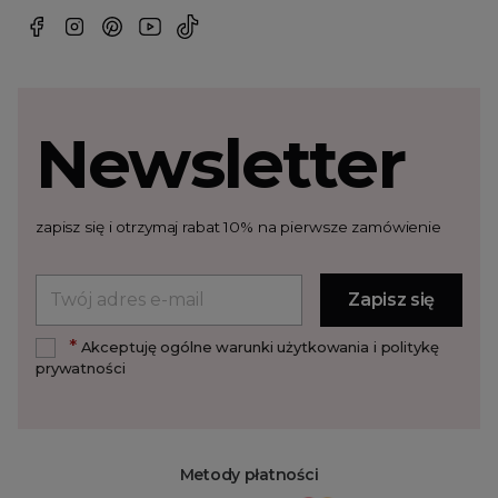
Newsletter
zapisz się i otrzymaj rabat 10% na pierwsze zamówienie
*
Akceptuję ogólne warunki użytkowania i politykę
prywatności
Metody płatności