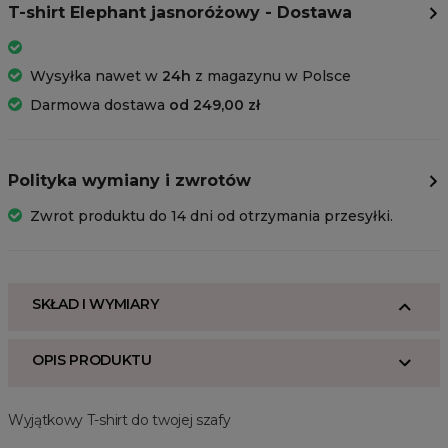
T-shirt Elephant jasnoróżowy - Dostawa
Wysyłka nawet w
24h
z magazynu w Polsce
Darmowa dostawa
od 249,00 zł
Polityka wymiany i zwrotów
Zwrot produktu do 14 dni od otrzymania przesyłki.
SKŁAD I WYMIARY
OPIS PRODUKTU
Wyjątkowy T-shirt do twojej szafy