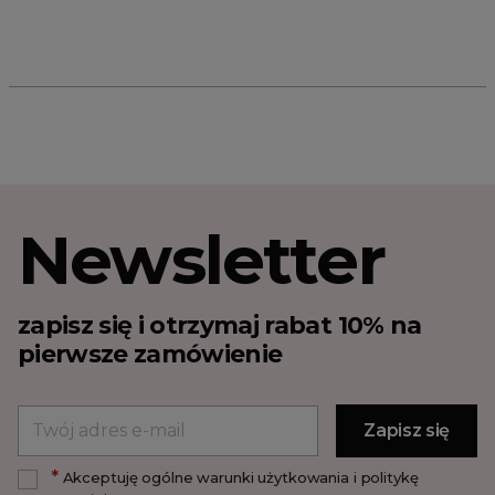
Newsletter
zapisz się i otrzymaj rabat 10% na
pierwsze zamówienie
*
Akceptuję ogólne warunki użytkowania i politykę