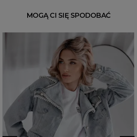
MOGĄ CI SIĘ SPODOBAĆ