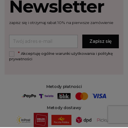
Newsletter
zapisz się i otrzymaj rabat 10% na pierwsze zamówienie
*
Akceptuję ogólne warunki użytkowania i politykę
prywatności
Metody płatności
Metody dostawy