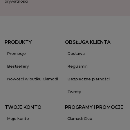
prywatności
PRODUKTY
OBSŁUGA KLIENTA
Promocje
Dostawa
Bestsellery
Regulamin
Nowości w butiku Clamodi
Bezpieczne płatności
Zwroty
TWOJE KONTO
PROGRAMY I PROMOCJE
Moje konto
Clamodi Club