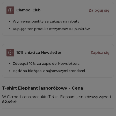
Clamodi Club
Zaloguj się
Wymieniaj punkty za zakupy na rabaty
Kupując ten produkt otrzymasz: 82 punktów
10% zniżki za Newsletter
Zapisz się
Zdobądź 10% za zapis do Newslettera.
Bądź na bieżąco z najnowszymi trendami
T-shirt Elephant jasnoróżowy - Cena
W Clamodi cena produktu T-shirt Elephant jasnoróżowy wynosi:
82,49 zł