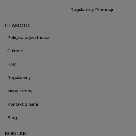
Regulaminy Promocji
CLAMODI
Polityka prywatności
O firmie
FAQ
Regulaminy
Mapa strony
Kontakt z nami
Blog
KONTAKT