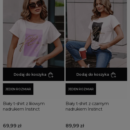
Dodaj do koszyka
Dodaj do koszyka
JEDEN ROZMIAR
JEDEN ROZMIAR
Biały t-shirt z liliowym
Biały t-shirt z czarnym
nadrukiem Instinct
nadrukiem Instinct
69,99 zł
89,99 zł