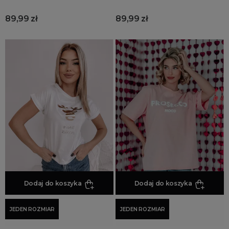
89,99 zł
89,99 zł
Dodaj do koszyka
Dodaj do koszyka
JEDEN ROZMIAR
JEDEN ROZMIAR