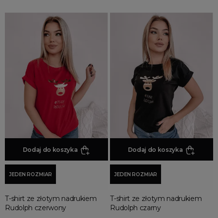
Dodaj do koszyka
Dodaj do koszyka
JEDEN ROZMIAR
JEDEN ROZMIAR
T-shirt ze złotym nadrukiem
T-shirt ze złotym nadrukiem
Rudolph czerwony
Rudolph czarny