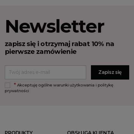
Newsletter
zapisz się i otrzymaj rabat 10% na
pierwsze zamówienie
*
Akceptuję ogólne warunki użytkowania i politykę
prywatności
PRODUKTY
OBSŁUGA KLIENTA