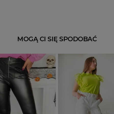
MOGĄ CI SIĘ SPODOBAĆ