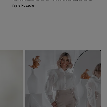
fajne koszule