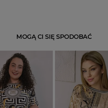
MOGĄ CI SIĘ SPODOBAĆ