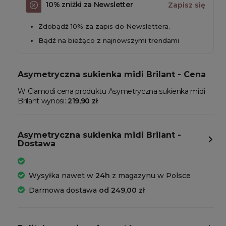
10% zniżki za Newsletter
Zapisz się
Zdobądź 10% za zapis do Newslettera.
Bądź na bieżąco z najnowszymi trendami
Asymetryczna sukienka midi Brilant - Cena
W Clamodi cena produktu Asymetryczna sukienka midi
Brilant wynosi:
219,90 zł
Asymetryczna sukienka midi Brilant -
Dostawa
Wysyłka nawet w
24h
z magazynu w Polsce
Darmowa dostawa
od 249,00 zł