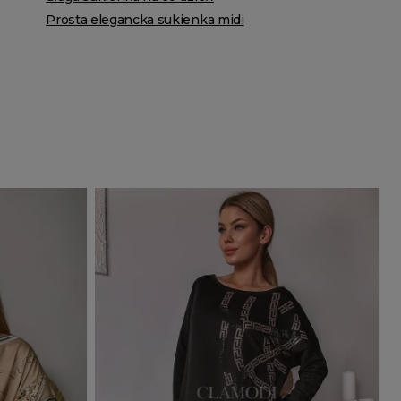
Prosta elegancka sukienka midi