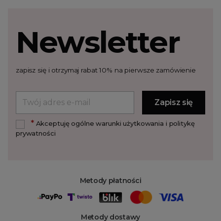
Newsletter
zapisz się i otrzymaj rabat 10% na pierwsze zamówienie
*
Akceptuję ogólne warunki użytkowania i politykę
prywatności
Metody płatności
Metody dostawy