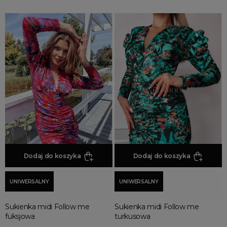
Dodaj do koszyka
Dodaj do koszyka
UNIWERSALNY
UNIWERSALNY
Sukienka midi Follow me
Sukienka midi Follow me
fuksjowa
turkusowa