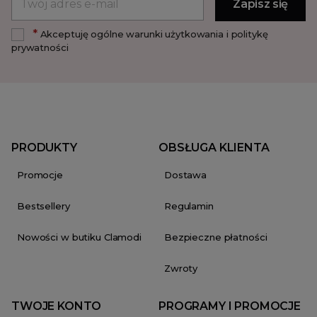
*
Akceptuję ogólne warunki użytkowania i politykę
prywatności
PRODUKTY
OBSŁUGA KLIENTA
Promocje
Dostawa
Bestsellery
Regulamin
Nowości w butiku Clamodi
Bezpieczne płatności
Zwroty
TWOJE KONTO
PROGRAMY I PROMOCJE