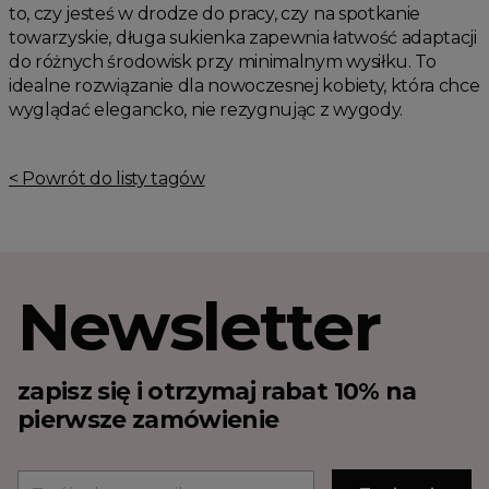
to, czy jesteś w drodze do pracy, czy na spotkanie
towarzyskie, długa sukienka zapewnia łatwość adaptacji
do różnych środowisk przy minimalnym wysiłku. To
idealne rozwiązanie dla nowoczesnej kobiety, która chce
wyglądać elegancko, nie rezygnując z wygody.
< Powrót do listy tagów
Newsletter
zapisz się i otrzymaj rabat 10% na
pierwsze zamówienie