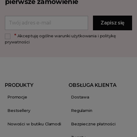
pierwsze zamówienie
*
Akceptuję ogólne warunki użytkowania i politykę
prywatności
PRODUKTY
OBSŁUGA KLIENTA
Promocje
Dostawa
Bestsellery
Regulamin
Nowości w butiku Clamodi
Bezpieczne płatności