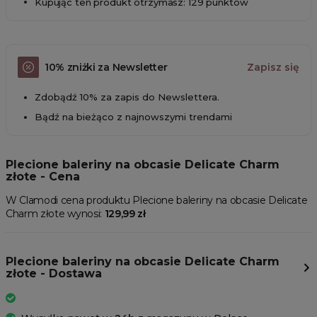
Kupując ten produkt otrzymasz: 129 punktów
10% zniżki za Newsletter
Zapisz się
Zdobądź 10% za zapis do Newslettera.
Bądź na bieżąco z najnowszymi trendami
Plecione baleriny na obcasie Delicate Charm
złote - Cena
W Clamodi cena produktu Plecione baleriny na obcasie Delicate
Charm złote wynosi:
129,99 zł
Plecione baleriny na obcasie Delicate Charm
złote - Dostawa