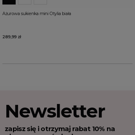
Ażurowa sukienka mini Otylia biała
289,99 zł
Newsletter
zapisz się i otrzymaj rabat 10% na