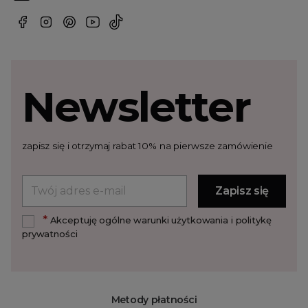
Newsletter
zapisz się i otrzymaj rabat 10% na pierwsze zamówienie
*
Akceptuję ogólne warunki użytkowania i politykę
prywatności
Metody płatności