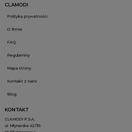
CLAMODI
Polityka prywatności
O firmie
FAQ
Regulaminy
Mapa strony
Kontakt z nami
Blog
KONTAKT
CLAMODI P.S.A.
ul. Młynarska 42/115