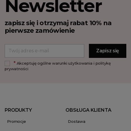
Newsletter
zapisz się i otrzymaj rabat 10% na
pierwsze zamówienie
*
Akceptuję ogólne warunki użytkowania i politykę
prywatności
PRODUKTY
OBSŁUGA KLIENTA
Promocje
Dostawa