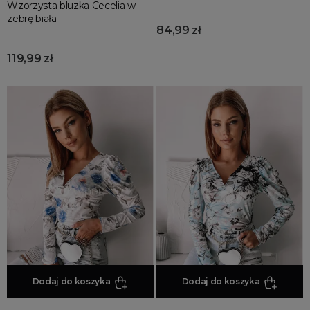
Wzorzysta bluzka Cecelia w
zebrę biała
84,99 zł
119,99 zł
Dodaj do koszyka
Dodaj do koszyka