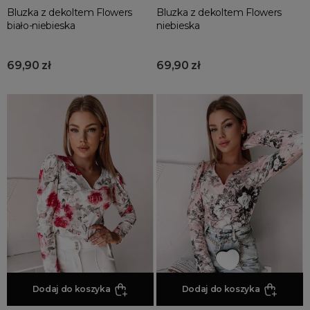
Bluzka z dekoltem Flowers
Bluzka z dekoltem Flowers
biało-niebieska
niebieska
69,90 zł
69,90 zł
Dodaj do koszyka
Dodaj do koszyka