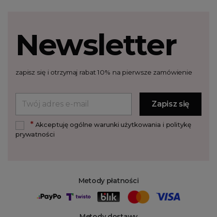
Newsletter
zapisz się i otrzymaj rabat 10% na pierwsze zamówienie
*
Akceptuję ogólne warunki użytkowania i politykę
prywatności
Metody płatności
Metody dostawy