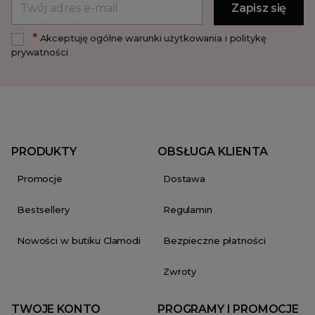
*
Akceptuję ogólne warunki użytkowania i politykę
prywatności
PRODUKTY
OBSŁUGA KLIENTA
Promocje
Dostawa
Bestsellery
Regulamin
Nowości w butiku Clamodi
Bezpieczne płatności
Zwroty
TWOJE KONTO
PROGRAMY I PROMOCJE