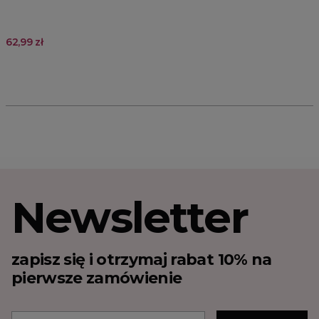
62,99 zł
Newsletter
zapisz się i otrzymaj rabat 10% na
pierwsze zamówienie