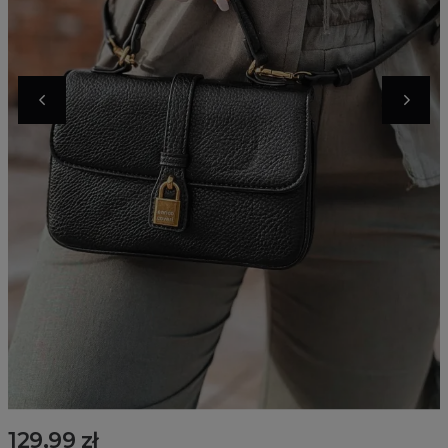
129,99 zł