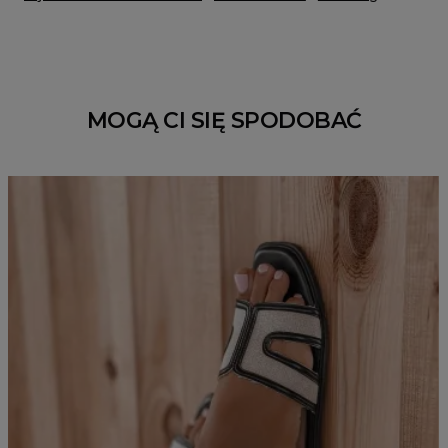
MOGĄ CI SIĘ SPODOBAĆ