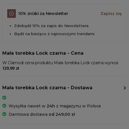
10% zniżki za Newsletter
Zapisz się
Zdobądź 10% za zapis do Newslettera.
Bądź na bieżąco z najnowszymi trendami
Mała torebka Lock czarna - Cena
W Clamodi cena produktu Mała torebka Lock czarna wynosi:
129,99 zł
Mała torebka Lock czarna - Dostawa
Wysyłka nawet w
24h
z magazynu w Polsce
Darmowa dostawa
od 249,00 zł