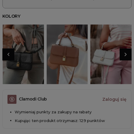
KOLORY
Clamodi Club
Zaloguj się
Wymieniaj punkty za zakupy na rabaty
Kupując ten produkt otrzymasz: 129 punktów