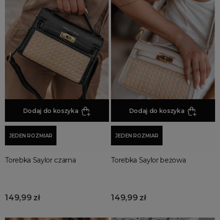
Dodaj do koszyka
Dodaj do koszyka
JEDEN ROZMIAR
JEDEN ROZMIAR
Torebka Saylor czarna
Torebka Saylor beżowa
149,99 zł
149,99 zł