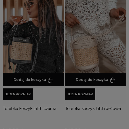
Dodaj do koszyka
Dodaj do koszyka
JEDEN ROZMIAR
JEDEN ROZMIAR
Torebka koszyk Lilith czarna
Torebka koszyk Lilith beżowa