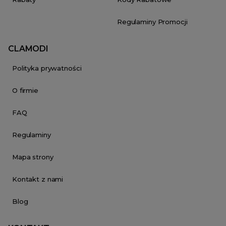
Regulaminy Promocji
CLAMODI
Polityka prywatności
O firmie
FAQ
Regulaminy
Mapa strony
Kontakt z nami
Blog