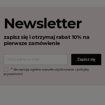
Newsletter
zapisz się i otrzymaj rabat 10% na
pierwsze zamówienie
*
Akceptuję ogólne warunki użytkowania i politykę
prywatności