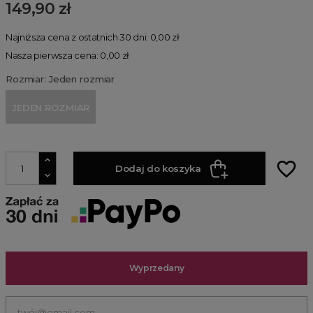
149,90 zł
Najniższa cena z ostatnich 30 dni: 0,00 zł
Nasza pierwsza cena: 0,00 zł
Rozmiar: Jeden rozmiar
JEDEN ROZMIAR
favorite_border
Dodaj do koszyka
Wyprzedany