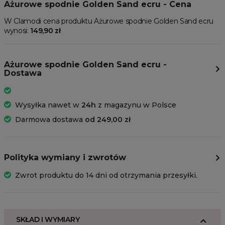
Ażurowe spodnie Golden Sand ecru - Cena
W Clamodi cena produktu Ażurowe spodnie Golden Sand ecru
wynosi:
149,90 zł
Ażurowe spodnie Golden Sand ecru -
Dostawa
Wysyłka nawet w
24h
z magazynu w Polsce
Darmowa dostawa
od 249,00 zł
Polityka wymiany i zwrotów
Zwrot produktu do 14 dni od otrzymania przesyłki.
SKŁAD I WYMIARY