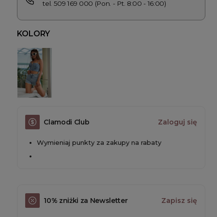
tel. 509 169 000 (Pon. - Pt. 8:00 - 16:00)
KOLORY
Clamodi Club
Zaloguj się
Wymieniaj punkty za zakupy na rabaty
10% zniżki za Newsletter
Zapisz się