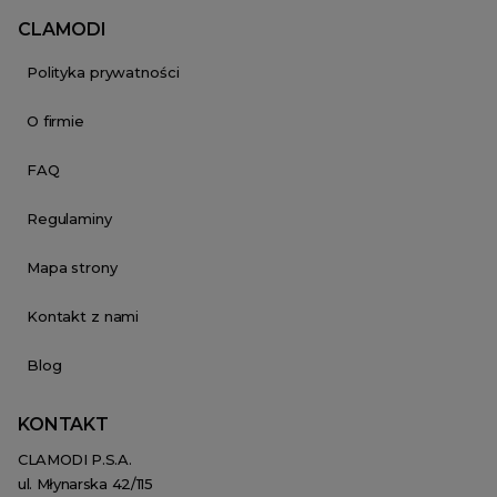
CLAMODI
Polityka prywatności
O firmie
FAQ
Regulaminy
Mapa strony
Kontakt z nami
Blog
KONTAKT
CLAMODI P.S.A.
ul. Młynarska 42/115