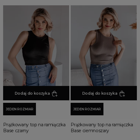
Dodaj do koszyka
Dodaj do koszyka
JEDEN ROZMIAR
JEDEN ROZMIAR
Prążkowany top na ramiączka
Prążkowany top na ramiączka
Base czarny
Base ciemnoszary