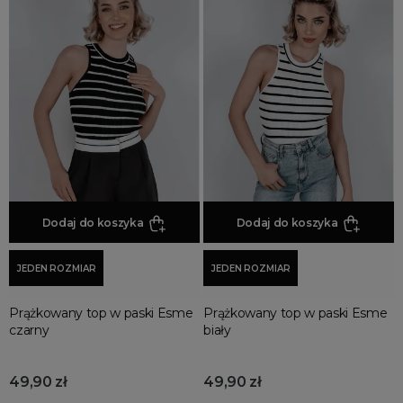
Czapki damskie
Pareo
Dodaj do koszyka
Dodaj do koszyka
JEDEN ROZMIAR
JEDEN ROZMIAR
Prążkowany top w paski Esme
Prążkowany top w paski Esme
czarny
biały
49,90 zł
49,90 zł