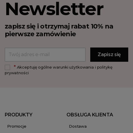
Newsletter
zapisz się i otrzymaj rabat 10% na
pierwsze zamówienie
*
Akceptuję ogólne warunki użytkowania i politykę
prywatności
PRODUKTY
OBSŁUGA KLIENTA
Promocje
Dostawa