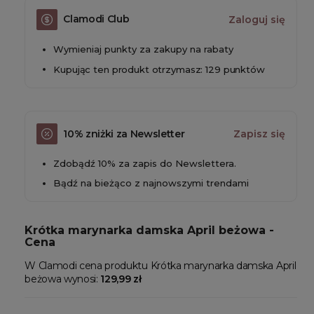
Clamodi Club
Zaloguj się
Wymieniaj punkty za zakupy na rabaty
Kupując ten produkt otrzymasz: 129 punktów
10% zniżki za Newsletter
Zapisz się
Zdobądź 10% za zapis do Newslettera.
Bądź na bieżąco z najnowszymi trendami
Krótka marynarka damska April beżowa -
Cena
W Clamodi cena produktu Krótka marynarka damska April
beżowa wynosi:
129,99 zł