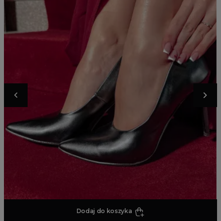
Dodaj do koszyka