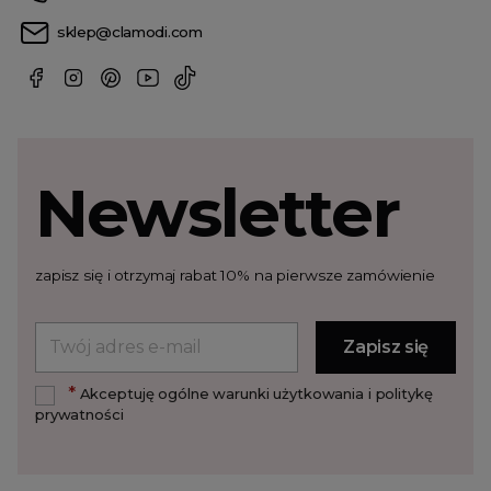
sklep@clamodi.com
Newsletter
zapisz się i otrzymaj rabat 10% na pierwsze zamówienie
*
Akceptuję ogólne warunki użytkowania i politykę
prywatności