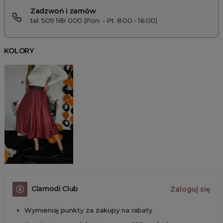
Zadzwoń i zamów
tel. 509 169 000 (Pon. - Pt. 8:00 - 16:00)
KOLORY
Clamodi Club
Zaloguj się
Wymieniaj punkty za zakupy na rabaty