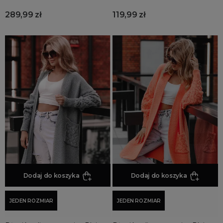
289,99 zł
119,99 zł
Dodaj do koszyka
Dodaj do koszyka
JEDEN ROZMIAR
JEDEN ROZMIAR