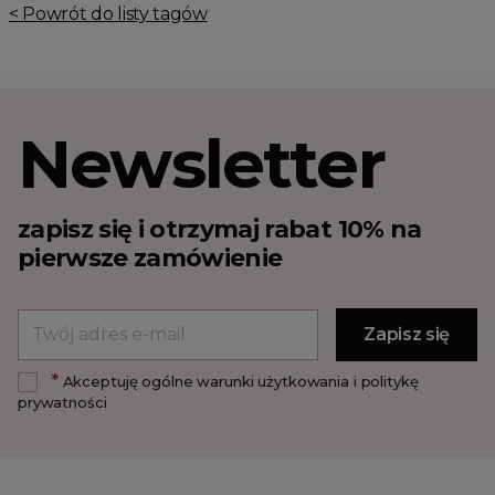
< Powrót do listy tagów
Newsletter
zapisz się i otrzymaj rabat 10% na
pierwsze zamówienie
*
Akceptuję ogólne warunki użytkowania i politykę
prywatności