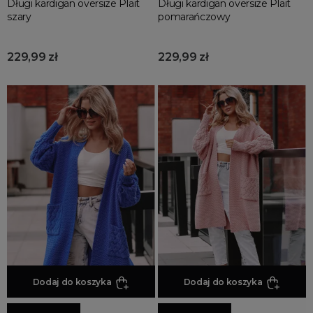
Długi kardigan oversize Plait
Długi kardigan oversize Plait
szary
pomarańczowy
229,99 zł
229,99 zł
Dodaj do koszyka
Dodaj do koszyka