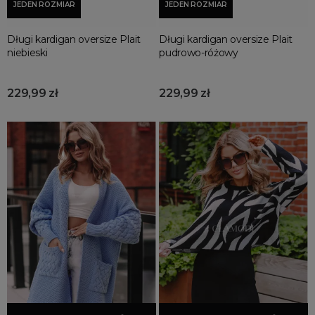
JEDEN ROZMIAR
JEDEN ROZMIAR
Długi kardigan oversize Plait
Długi kardigan oversize Plait
niebieski
pudrowo-różowy
229,99 zł
229,99 zł