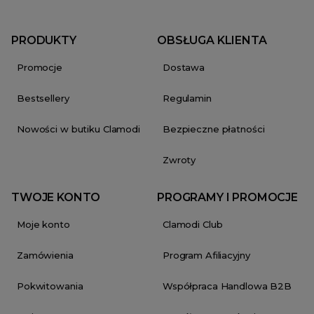
PRODUKTY
OBSŁUGA KLIENTA
Promocje
Dostawa
Bestsellery
Regulamin
Nowości w butiku Clamodi
Bezpieczne płatności
Zwroty
TWOJE KONTO
PROGRAMY I PROMOCJE
Moje konto
Clamodi Club
Zamówienia
Program Afiliacyjny
Pokwitowania
Współpraca Handlowa B2B