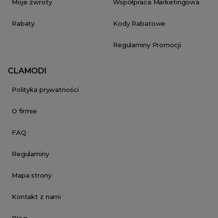
Moje zwroty
Współpraca Marketingowa
Rabaty
Kody Rabatowe
Regulaminy Promocji
CLAMODI
Polityka prywatności
O firmie
FAQ
Regulaminy
Mapa strony
Kontakt z nami