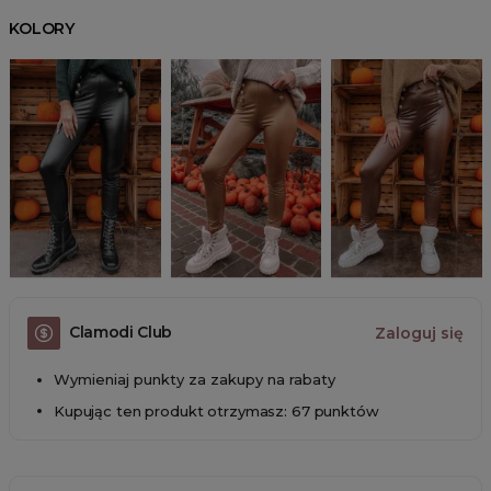
KOLORY
Clamodi Club
Zaloguj się
Wymieniaj punkty za zakupy na rabaty
Kupując ten produkt otrzymasz: 67 punktów