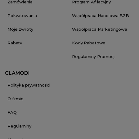
Zamówienia
Program Afiliacyjny
Pokwitowania
Współpraca Handlowa B2B
Moje zwroty
Współpraca Marketingowa
Rabaty
Kody Rabatowe
Regulaminy Promocji
CLAMODI
Polityka prywatności
O firmie
FAQ
Regulaminy