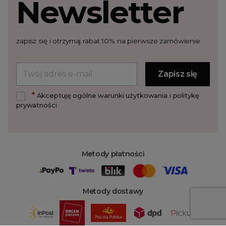
Newsletter
zapisz się i otrzymaj rabat 10% na pierwsze zamówienie
*
Akceptuję ogólne warunki użytkowania i politykę
prywatności
Metody płatności
Metody dostawy