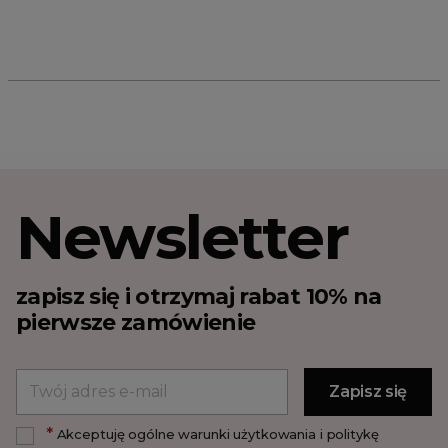
Newsletter
zapisz się i otrzymaj rabat 10% na
pierwsze zamówienie
*
Akceptuję ogólne warunki użytkowania i politykę