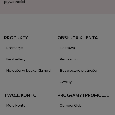
prywatności
PRODUKTY
OBSŁUGA KLIENTA
Promocje
Dostawa
Bestsellery
Regulamin
Nowości w butiku Clamodi
Bezpieczne płatności
Zwroty
TWOJE KONTO
PROGRAMY I PROMOCJE
Moje konto
Clamodi Club