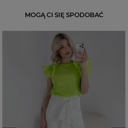
MOGĄ CI SIĘ SPODOBAĆ