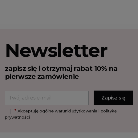
Newsletter
zapisz się i otrzymaj rabat 10% na
pierwsze zamówienie
*
Akceptuję ogólne warunki użytkowania i politykę
prywatności