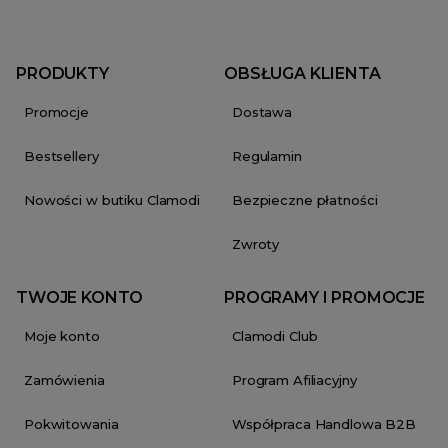
PRODUKTY
OBSŁUGA KLIENTA
Promocje
Dostawa
Bestsellery
Regulamin
Nowości w butiku Clamodi
Bezpieczne płatności
Zwroty
TWOJE KONTO
PROGRAMY I PROMOCJE
Moje konto
Clamodi Club
Zamówienia
Program Afiliacyjny
Pokwitowania
Współpraca Handlowa B2B