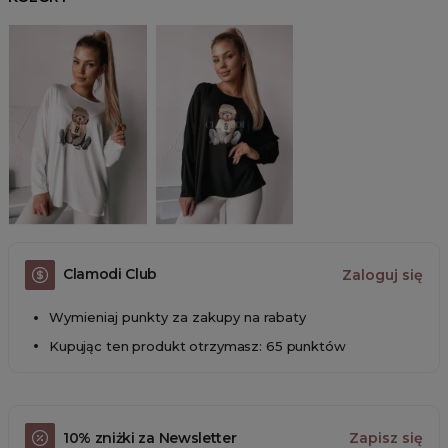
Clamodi Club
Zaloguj się
Wymieniaj punkty za zakupy na rabaty
Kupując ten produkt otrzymasz: 65 punktów
10% zniżki za Newsletter
Zapisz się