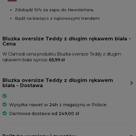
Zdobądź 10% za zapis do Newslettera.
Bądź na bieżąco z najnowszymi trendami
Bluzka oversize Teddy z długim rękawem biała -
Cena
W Clamodi cena produktu Bluzka oversize Teddy z długim
rękawem biała wynosi:
65,99 zł
Bluzka oversize Teddy z długim rękawem
biała - Dostawa
Wysyłka nawet w
24h
z magazynu w Polsce
Darmowa dostawa
od 249,00 zł