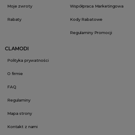
Moje zwroty
Współpraca Marketingowa
Rabaty
Kody Rabatowe
Regulaminy Promocji
CLAMODI
Polityka prywatności
O firmie
FAQ
Regulaminy
Mapa strony
Kontakt z nami