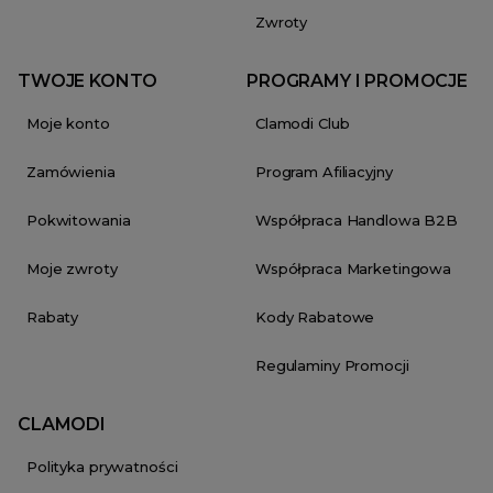
Zwroty
TWOJE KONTO
PROGRAMY I PROMOCJE
Moje konto
Clamodi Club
Zamówienia
Program Afiliacyjny
Pokwitowania
Współpraca Handlowa B2B
Moje zwroty
Współpraca Marketingowa
Rabaty
Kody Rabatowe
Regulaminy Promocji
CLAMODI
Polityka prywatności