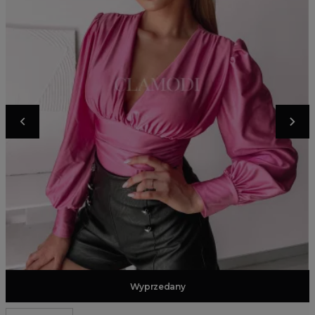
Dodaj do koszyka
Wyprzedany