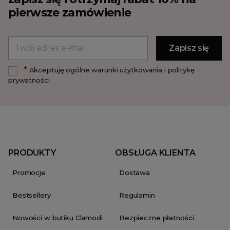
pierwsze zamówienie
*
Akceptuję ogólne warunki użytkowania i politykę
prywatności
PRODUKTY
OBSŁUGA KLIENTA
Promocje
Dostawa
Bestsellery
Regulamin
Nowości w butiku Clamodi
Bezpieczne płatności