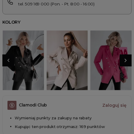
tel. 509 169 000 (Pon. - Pt. 8:00 - 16:00)
KOLORY
Clamodi Club
Zaloguj się
Wymieniaj punkty za zakupy na rabaty
Kupując ten produkt otrzymasz: 169 punktów