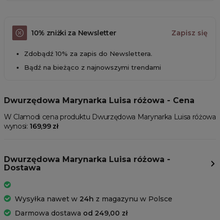
10% zniżki za Newsletter
Zapisz się
Zdobądź 10% za zapis do Newslettera.
Bądź na bieżąco z najnowszymi trendami
Dwurzędowa Marynarka Luisa różowa - Cena
W Clamodi cena produktu Dwurzędowa Marynarka Luisa różowa
wynosi:
169,99 zł
Dwurzędowa Marynarka Luisa różowa -
Dostawa
Wysyłka nawet w
24h
z magazynu w Polsce
Darmowa dostawa
od 249,00 zł