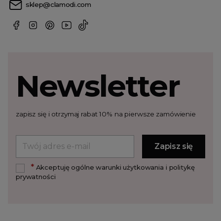
sklep@clamodi.com
Newsletter
zapisz się i otrzymaj rabat 10% na pierwsze zamówienie
*
Akceptuję ogólne warunki użytkowania i politykę
prywatności