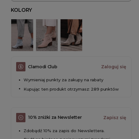
KOLORY
Clamodi Club
Zaloguj się
Wymieniaj punkty za zakupy na rabaty
Kupując ten produkt otrzymasz: 289 punktów
10% zniżki za Newsletter
Zapisz się
Zdobądź 10% za zapis do Newslettera.