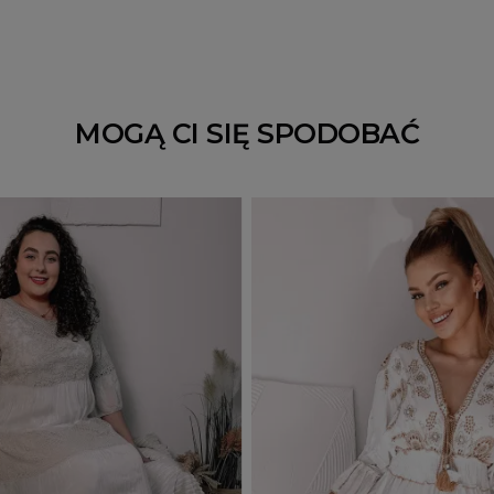
MOGĄ CI SIĘ SPODOBAĆ