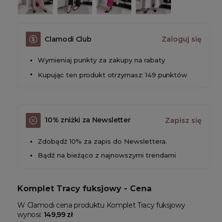
Clamodi Club
Zaloguj się
Wymieniaj punkty za zakupy na rabaty
Kupując ten produkt otrzymasz: 149 punktów
10% zniżki za Newsletter
Zapisz się
Zdobądź 10% za zapis do Newslettera.
Bądź na bieżąco z najnowszymi trendami
Komplet Tracy fuksjowy - Cena
W Clamodi cena produktu Komplet Tracy fuksjowy
wynosi:
149,99 zł