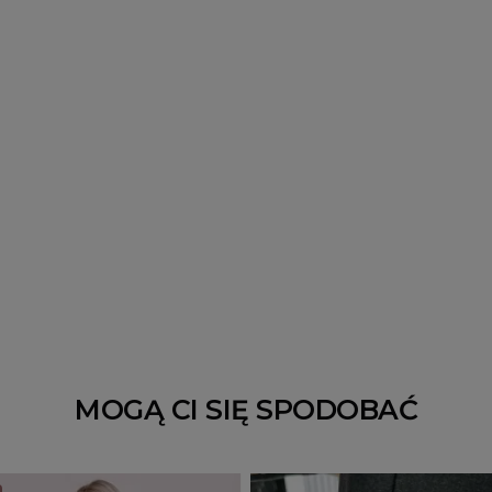
MOGĄ CI SIĘ SPODOBAĆ