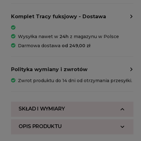
Komplet Tracy fuksjowy - Dostawa
Wysyłka nawet w
24h
z magazynu w Polsce
Darmowa dostawa
od 249,00 zł
Polityka wymiany i zwrotów
Zwrot produktu do 14 dni od otrzymania przesyłki.
SKŁAD I WYMIARY
OPIS PRODUKTU