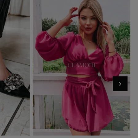
Dodaj do koszyka