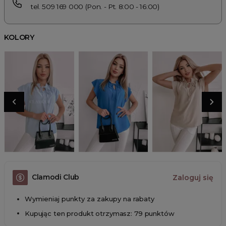
tel. 509 169 000 (Pon. - Pt. 8:00 - 16:00)
KOLORY
Clamodi Club
Zaloguj się
Wymieniaj punkty za zakupy na rabaty
Kupując ten produkt otrzymasz: 79 punktów