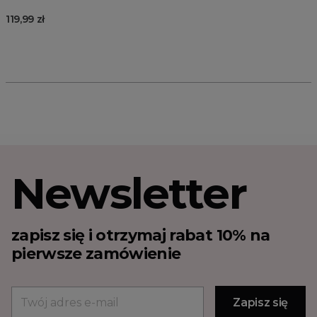
119,99 zł
Newsletter
zapisz się i otrzymaj rabat 10% na
pierwsze zamówienie