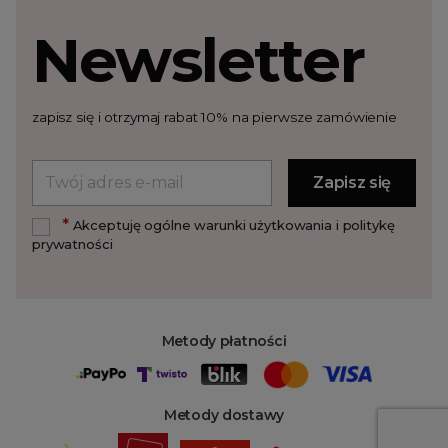
Newsletter
zapisz się i otrzymaj rabat 10% na pierwsze zamówienie
*
Akceptuję ogólne warunki użytkowania i politykę
prywatności
Metody płatności
Metody dostawy