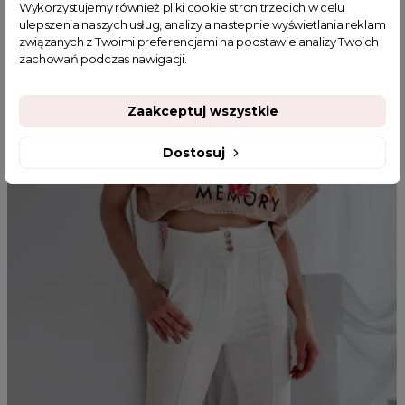
Wykorzystujemy również pliki cookie stron trzecich w celu
ulepszenia naszych usług, analizy a nastepnie wyświetlania reklam
związanych z Twoimi preferencjami na podstawie analizy Twoich
zachowań podczas nawigacji.
MOGĄ CI SIĘ SPODOBAĆ
Zaakceptuj wszystkie
Dostosuj