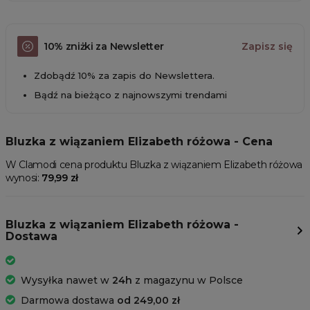
10% zniżki za Newsletter
Zapisz się
Zdobądź 10% za zapis do Newslettera.
Bądź na bieżąco z najnowszymi trendami
Bluzka z wiązaniem Elizabeth różowa - Cena
W Clamodi cena produktu Bluzka z wiązaniem Elizabeth różowa
wynosi:
79,99 zł
Bluzka z wiązaniem Elizabeth różowa -
Dostawa
Wysyłka nawet w
24h
z magazynu w Polsce
Darmowa dostawa
od 249,00 zł