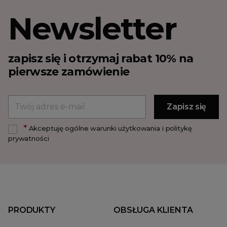
Newsletter
zapisz się i otrzymaj rabat 10% na
pierwsze zamówienie
*
Akceptuję ogólne warunki użytkowania i politykę
prywatności
PRODUKTY
OBSŁUGA KLIENTA