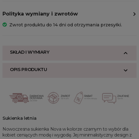
Polityka wymiany i zwrotów
Zwrot produktu do 14 dni od otrzymania przesyłki.
SKŁAD I WYMIARY
OPIS PRODUKTU
Sukienka letnia
Nowoczesna sukienka Nova w kolorze czarnym to wybór dla
kobiet ceniących modę i wygodę. Jej minimalistyczny design z