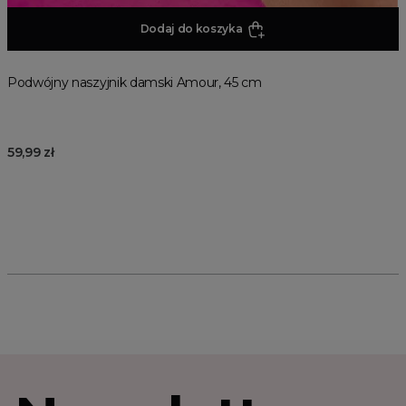
Dodaj do koszyka
Podwójny naszyjnik damski Amour, 45 cm
59,99 zł