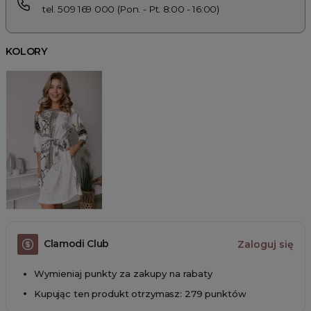
tel. 509 169 000 (Pon. - Pt. 8:00 - 16:00)
KOLORY
Clamodi Club
Zaloguj się
Wymieniaj punkty za zakupy na rabaty
Kupując ten produkt otrzymasz: 279 punktów