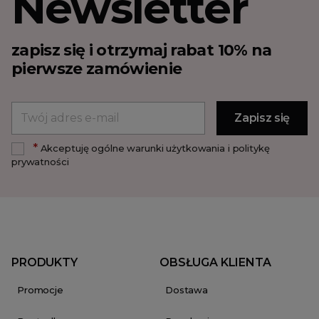
Newsletter
zapisz się i otrzymaj rabat 10% na
pierwsze zamówienie
*
Akceptuję ogólne warunki użytkowania i politykę
prywatności
PRODUKTY
OBSŁUGA KLIENTA
Promocje
Dostawa