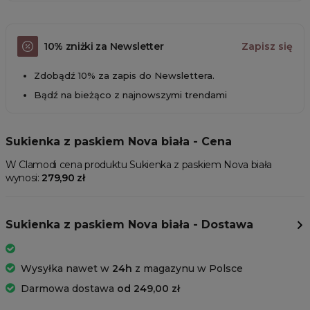
10% zniżki za Newsletter
Zapisz się
Zdobądź 10% za zapis do Newslettera.
Bądź na bieżąco z najnowszymi trendami
Sukienka z paskiem Nova biała - Cena
W Clamodi cena produktu Sukienka z paskiem Nova biała
wynosi:
279,90 zł
Sukienka z paskiem Nova biała - Dostawa
Wysyłka nawet w
24h
z magazynu w Polsce
Darmowa dostawa
od 249,00 zł