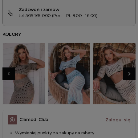
Zadzwoń i zamów
tel. 509 169 000 (Pon. - Pt. 8:00 - 16:00)
KOLORY
Clamodi Club
Zaloguj się
Wymieniaj punkty za zakupy na rabaty