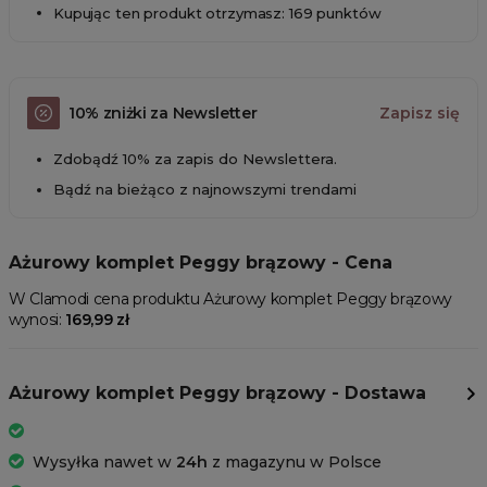
Kupując ten produkt otrzymasz: 169 punktów
10% zniżki za Newsletter
Zapisz się
Zdobądź 10% za zapis do Newslettera.
Bądź na bieżąco z najnowszymi trendami
Ażurowy komplet Peggy brązowy - Cena
W Clamodi cena produktu Ażurowy komplet Peggy brązowy
wynosi:
169,99 zł
Ażurowy komplet Peggy brązowy - Dostawa
Wysyłka nawet w
24h
z magazynu w Polsce