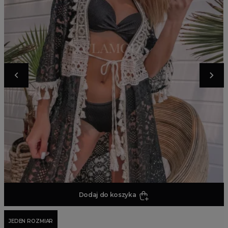
Dodaj do koszyka
JEDEN ROZMIAR