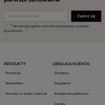
*
Akceptuję ogólne warunki użytkowania i politykę
prywatności
PRODUKTY
OBSŁUGA KLIENTA
Promocje
Dostawa
Bestsellery
Regulamin
Nowości w butiku Clamodi
Bezpieczne płatności
Zwroty