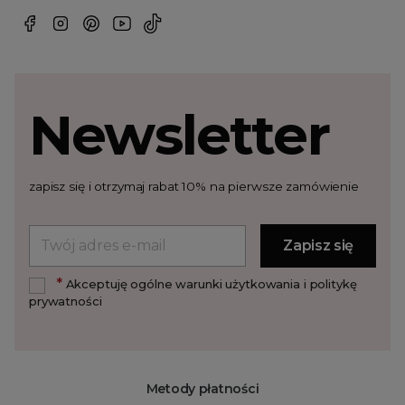
Newsletter
zapisz się i otrzymaj rabat 10% na pierwsze zamówienie
*
Akceptuję ogólne warunki użytkowania i politykę
prywatności
Metody płatności