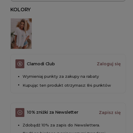
KOLORY
Clamodi Club
Zaloguj się
Wymieniaj punkty za zakupy na rabaty
Kupując ten produkt otrzymasz: 84 punktów
10% zniżki za Newsletter
Zapisz się
Zdobądź 10% za zapis do Newslettera.