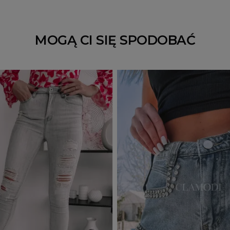
MOGĄ CI SIĘ SPODOBAĆ