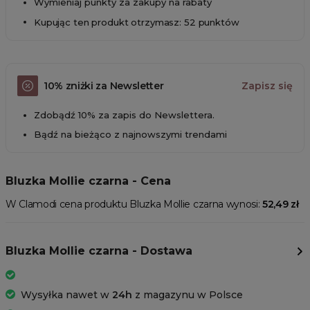
Wymieniaj punkty za zakupy na rabaty
Kupując ten produkt otrzymasz: 52 punktów
10% zniżki za Newsletter
Zapisz się
Zdobądź 10% za zapis do Newslettera.
Bądź na bieżąco z najnowszymi trendami
Bluzka Mollie czarna - Cena
W Clamodi cena produktu Bluzka Mollie czarna wynosi:
52,49 zł
Bluzka Mollie czarna - Dostawa
Wysyłka nawet w
24h
z magazynu w Polsce