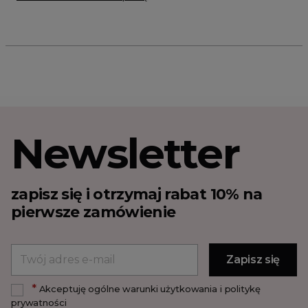
Newsletter
zapisz się i otrzymaj rabat 10% na
pierwsze zamówienie
*
Akceptuję ogólne warunki użytkowania i politykę
prywatności