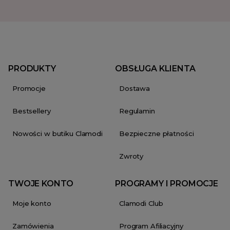
PRODUKTY
OBSŁUGA KLIENTA
Promocje
Dostawa
Bestsellery
Regulamin
Nowości w butiku Clamodi
Bezpieczne płatności
Zwroty
TWOJE KONTO
PROGRAMY I PROMOCJE
Moje konto
Clamodi Club
Zamówienia
Program Afiliacyjny