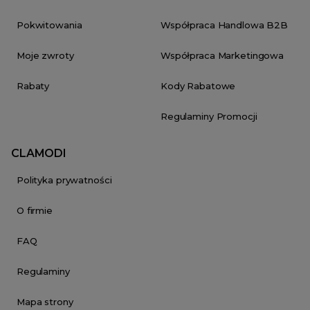
Pokwitowania
Współpraca Handlowa B2B
Moje zwroty
Współpraca Marketingowa
Rabaty
Kody Rabatowe
Regulaminy Promocji
CLAMODI
Polityka prywatności
O firmie
FAQ
Regulaminy
Mapa strony