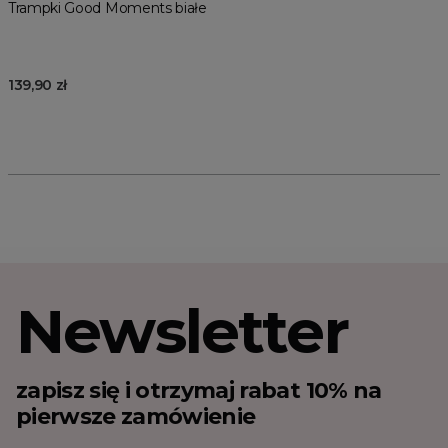
Trampki Good Moments białe
139,90 zł
Newsletter
zapisz się i otrzymaj rabat 10% na
pierwsze zamówienie