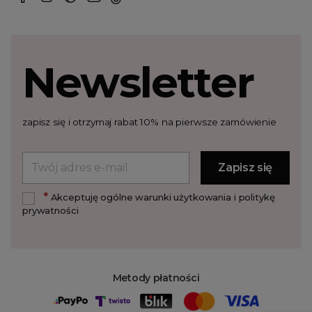
Newsletter
zapisz się i otrzymaj rabat 10% na pierwsze zamówienie
*
Akceptuję ogólne warunki użytkowania i politykę
prywatności
Metody płatności