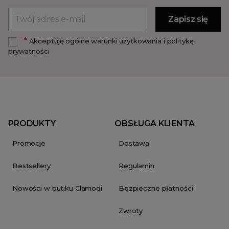
*
Akceptuję ogólne warunki użytkowania i politykę
prywatności
PRODUKTY
OBSŁUGA KLIENTA
Promocje
Dostawa
Bestsellery
Regulamin
Nowości w butiku Clamodi
Bezpieczne płatności
Zwroty