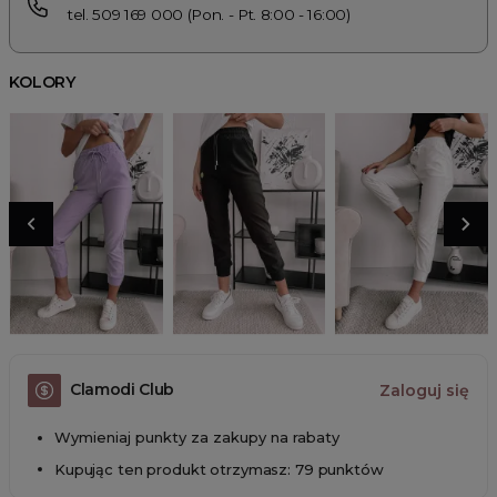
tel. 509 169 000 (Pon. - Pt. 8:00 - 16:00)
KOLORY
Clamodi Club
Zaloguj się
Wymieniaj punkty za zakupy na rabaty
Kupując ten produkt otrzymasz: 79 punktów