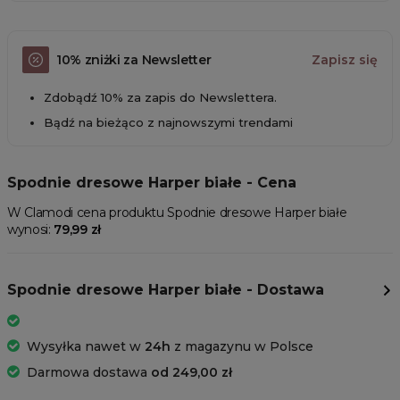
10% zniżki za Newsletter
Zapisz się
Zdobądź 10% za zapis do Newslettera.
Bądź na bieżąco z najnowszymi trendami
Spodnie dresowe Harper białe - Cena
W Clamodi cena produktu Spodnie dresowe Harper białe
wynosi:
79,99 zł
Spodnie dresowe Harper białe - Dostawa
Wysyłka nawet w
24h
z magazynu w Polsce
Darmowa dostawa
od 249,00 zł