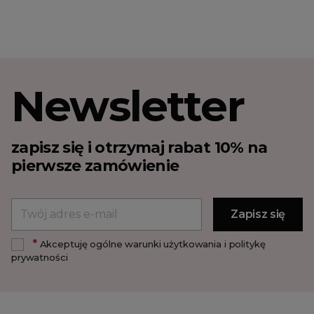
Newsletter
zapisz się i otrzymaj rabat 10% na
pierwsze zamówienie
*
Akceptuję ogólne warunki użytkowania i politykę
prywatności