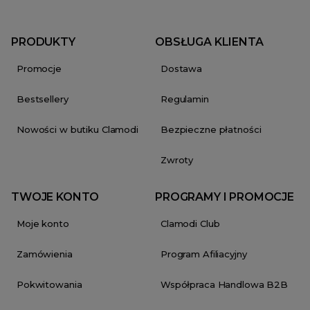
PRODUKTY
OBSŁUGA KLIENTA
Promocje
Dostawa
Bestsellery
Regulamin
Nowości w butiku Clamodi
Bezpieczne płatności
Zwroty
TWOJE KONTO
PROGRAMY I PROMOCJE
Moje konto
Clamodi Club
Zamówienia
Program Afiliacyjny
Pokwitowania
Współpraca Handlowa B2B