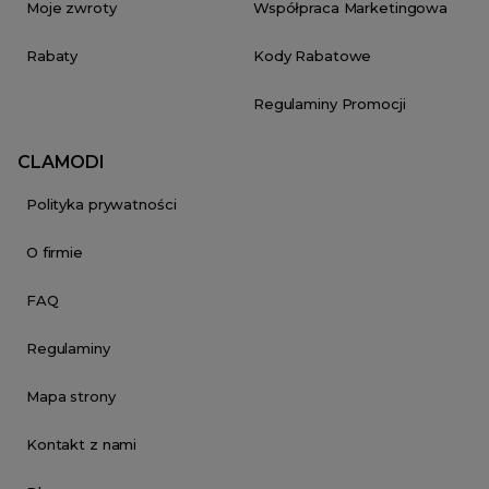
Moje zwroty
Współpraca Marketingowa
Rabaty
Kody Rabatowe
Regulaminy Promocji
CLAMODI
Polityka prywatności
O firmie
FAQ
Regulaminy
Mapa strony
Kontakt z nami