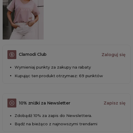
Clamodi Club
Zaloguj się
Wymieniaj punkty za zakupy na rabaty
Kupując ten produkt otrzymasz: 69 punktów
10% zniżki za Newsletter
Zapisz się
Zdobądź 10% za zapis do Newslettera.
Bądź na bieżąco z najnowszymi trendami