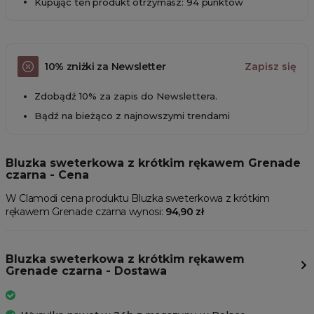
Kupując ten produkt otrzymasz: 94 punktów
10% zniżki za Newsletter
Zapisz się
Zdobądź 10% za zapis do Newslettera.
Bądź na bieżąco z najnowszymi trendami
Bluzka sweterkowa z krótkim rękawem Grenade
czarna - Cena
W Clamodi cena produktu Bluzka sweterkowa z krótkim
rękawem Grenade czarna wynosi:
94,90 zł
Bluzka sweterkowa z krótkim rękawem
Grenade czarna - Dostawa