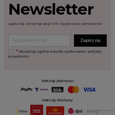
Newsletter
zapisz się i otrzymaj rabat 10% na pierwsze zamówienie
*
Akceptuję ogólne warunki użytkowania i politykę
prywatności
Metody płatności
Metody dostawy