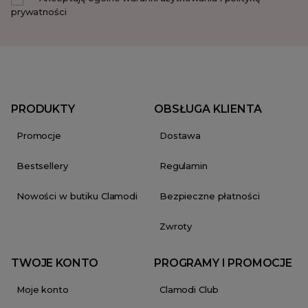
prywatności
PRODUKTY
OBSŁUGA KLIENTA
Promocje
Dostawa
Bestsellery
Regulamin
Nowości w butiku Clamodi
Bezpieczne płatności
Zwroty
TWOJE KONTO
PROGRAMY I PROMOCJE
Moje konto
Clamodi Club