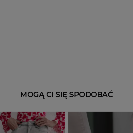
MOGĄ CI SIĘ SPODOBAĆ