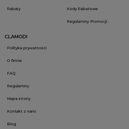
Rabaty
Kody Rabatowe
Regulaminy Promocji
CLAMODI
Polityka prywatności
O firmie
FAQ
Regulaminy
Mapa strony
Kontakt z nami
Blog