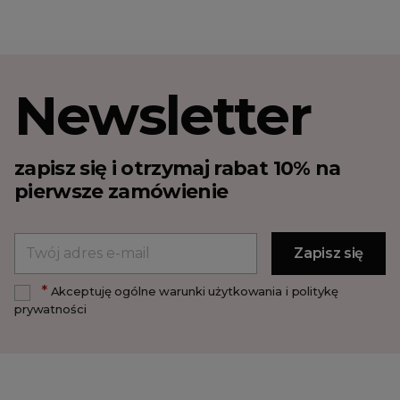
Newsletter
zapisz się i otrzymaj rabat 10% na
pierwsze zamówienie
*
Akceptuję ogólne warunki użytkowania i politykę
prywatności