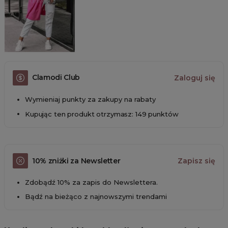
Clamodi Club
Zaloguj się
Wymieniaj punkty za zakupy na rabaty
Kupując ten produkt otrzymasz: 149 punktów
10% zniżki za Newsletter
Zapisz się
Zdobądź 10% za zapis do Newslettera.
Bądź na bieżąco z najnowszymi trendami