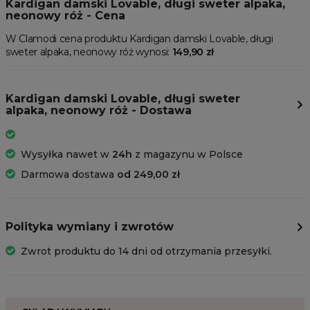
Kardigan damski Lovable, długi sweter alpaka,
neonowy róż - Cena
W Clamodi cena produktu Kardigan damski Lovable, długi
sweter alpaka, neonowy róż wynosi:
149,90 zł
Kardigan damski Lovable, długi sweter
alpaka, neonowy róż - Dostawa
Wysyłka nawet w
24h
z magazynu w Polsce
Darmowa dostawa
od 249,00 zł
Polityka wymiany i zwrotów
Zwrot produktu do 14 dni od otrzymania przesyłki.