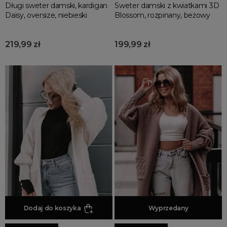
Długi sweter damski, kardigan
Sweter damski z kwiatkami 3D
Daisy, oversize, niebieski
Blossom, rozpinany, beżowy
219,99 zł
199,99 zł
Dodaj do koszyka
Dodaj do koszyka
Wyprzedany