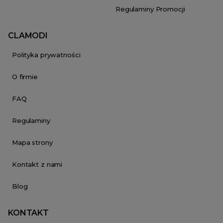
Regulaminy Promocji
CLAMODI
Polityka prywatności
O firmie
FAQ
Regulaminy
Mapa strony
Kontakt z nami
Blog
KONTAKT