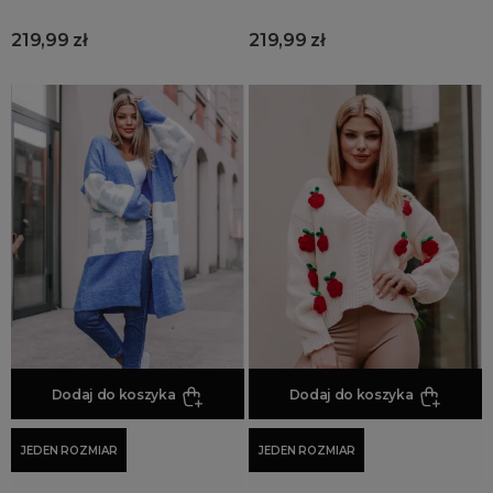
219,99 zł
219,99 zł
Dodaj do koszyka
Dodaj do koszyka
JEDEN ROZMIAR
JEDEN ROZMIAR