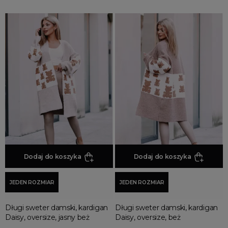
Dodaj do koszyka
Dodaj do koszyka
JEDEN ROZMIAR
JEDEN ROZMIAR
Długi sweter damski, kardigan
Długi sweter damski, kardigan
Daisy, oversize, jasny beż
Daisy, oversize, beż