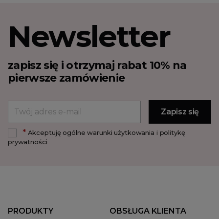
Newsletter
zapisz się i otrzymaj rabat 10% na
pierwsze zamówienie
*
Akceptuję ogólne warunki użytkowania i politykę
prywatności
PRODUKTY
OBSŁUGA KLIENTA