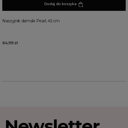
Dodaj do koszyka
Naszyjnik damski Pearl, 45 cm
64,99 zł
Newsletter