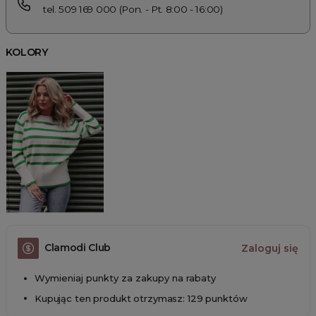
tel. 509 169 000 (Pon. - Pt. 8:00 - 16:00)
KOLORY
Clamodi Club
Zaloguj się
Wymieniaj punkty za zakupy na rabaty
Kupując ten produkt otrzymasz: 129 punktów