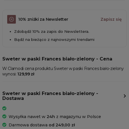
10% zniżki za Newsletter
Zapisz się
Zdobądź 10% za zapis do Newslettera.
Bądź na bieżąco z najnowszymi trendami
Sweter w paski Frances biało-zielony - Cena
W Clamodi cena produktu Sweter w paski Frances biało-zielony
wynosi:
129,99 zł
Sweter w paski Frances biało-zielony -
Dostawa
Wysyłka nawet w
24h
z magazynu w Polsce
Darmowa dostawa
od 249,00 zł