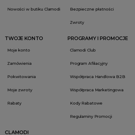
Nowości w butiku Clamodi
Bezpieczne płatności
Zwroty
TWOJE KONTO
PROGRAMY I PROMOCJE
Moje konto
Clamodi Club
Zamówienia
Program Afiliacyjny
Pokwitowania
Współpraca Handlowa B2B
Moje zwroty
Współpraca Marketingowa
Rabaty
Kody Rabatowe
Regulaminy Promocji
CLAMODI