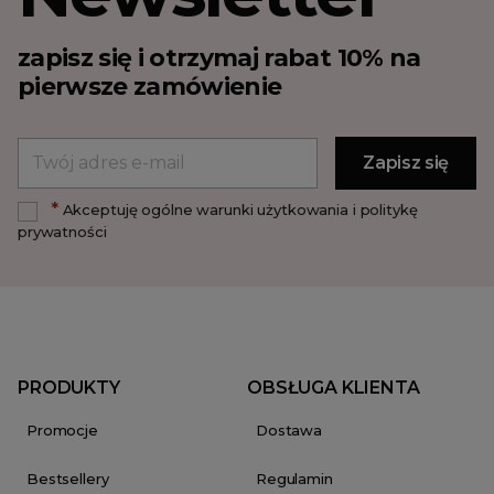
zapisz się i otrzymaj rabat 10% na
pierwsze zamówienie
*
Akceptuję ogólne warunki użytkowania i politykę
prywatności
PRODUKTY
OBSŁUGA KLIENTA
Promocje
Dostawa
Bestsellery
Regulamin