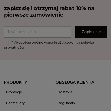
zapisz się i otrzymaj rabat 10% na
pierwsze zamówienie
*
Akceptuję ogólne warunki użytkowania i politykę
prywatności
PRODUKTY
OBSŁUGA KLIENTA
Promocje
Dostawa
Bestsellery
Regulamin