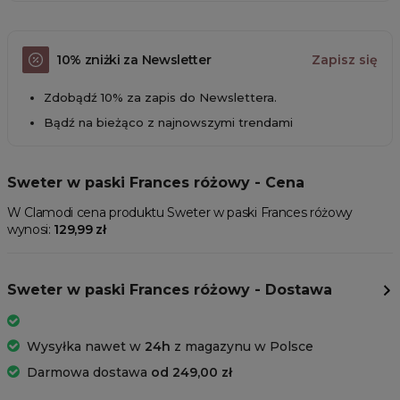
10% zniżki za Newsletter
Zapisz się
Zdobądź 10% za zapis do Newslettera.
Bądź na bieżąco z najnowszymi trendami
Sweter w paski Frances różowy - Cena
W Clamodi cena produktu Sweter w paski Frances różowy
wynosi:
129,99 zł
Sweter w paski Frances różowy - Dostawa
Wysyłka nawet w
24h
z magazynu w Polsce
Darmowa dostawa
od 249,00 zł