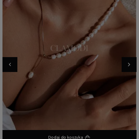
Dodaj do koszyka