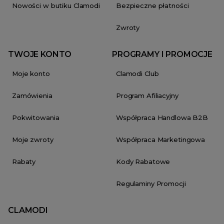
Nowości w butiku Clamodi
Bezpieczne płatności
Zwroty
TWOJE KONTO
PROGRAMY I PROMOCJE
Moje konto
Clamodi Club
Zamówienia
Program Afiliacyjny
Pokwitowania
Współpraca Handlowa B2B
Moje zwroty
Współpraca Marketingowa
Rabaty
Kody Rabatowe
Regulaminy Promocji
CLAMODI