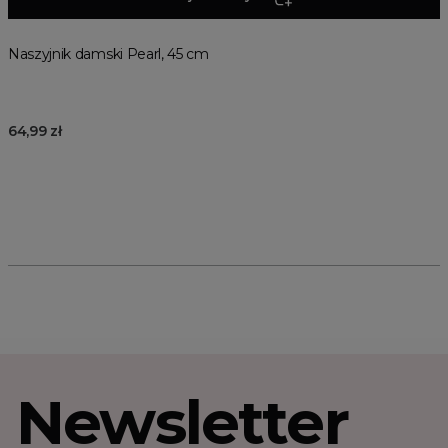
Naszyjnik damski Pearl, 45 cm
64,99 zł
Newsletter