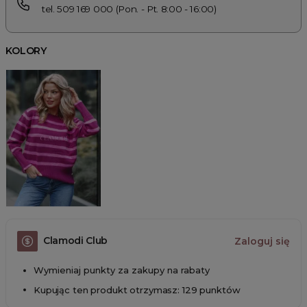
tel. 509 169 000 (Pon. - Pt. 8:00 - 16:00)
KOLORY
Clamodi Club
Zaloguj się
Wymieniaj punkty za zakupy na rabaty
Kupując ten produkt otrzymasz: 129 punktów