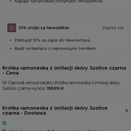
Kupując ten produkt otrzymasz: 199 punktów
10% zniżki za Newsletter
Zapisz się
Zdobądź 10% za zapis do Newslettera.
Bądź na bieżąco z najnowszymi trendami
Krótka ramoneska z imitacji skóry Justice czarna
- Cena
W Clamodi cena produktu Krótka ramoneska z imitacji skóry
Justice czarna wynosi:
199,99 zł
Krótka ramoneska z imitacji skóry Justice
czarna - Dostawa