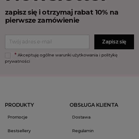
zapisz się i otrzymaj rabat 10% na
pierwsze zamówienie
*
Akceptuję ogólne warunki użytkowania i politykę
prywatności
PRODUKTY
OBSŁUGA KLIENTA
Promocje
Dostawa
Bestsellery
Regulamin