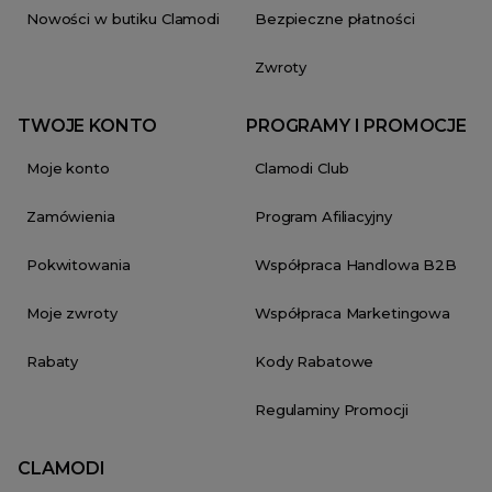
Nowości w butiku Clamodi
Bezpieczne płatności
Zwroty
TWOJE KONTO
PROGRAMY I PROMOCJE
Moje konto
Clamodi Club
Zamówienia
Program Afiliacyjny
Pokwitowania
Współpraca Handlowa B2B
Moje zwroty
Współpraca Marketingowa
Rabaty
Kody Rabatowe
Regulaminy Promocji
CLAMODI