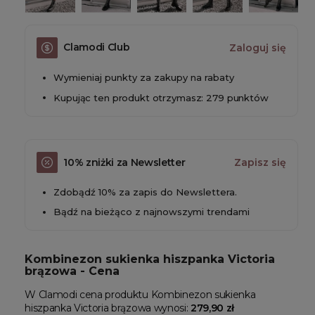
Clamodi Club
Zaloguj się
Wymieniaj punkty za zakupy na rabaty
Kupując ten produkt otrzymasz: 279 punktów
10% zniżki za Newsletter
Zapisz się
Zdobądź 10% za zapis do Newslettera.
Bądź na bieżąco z najnowszymi trendami
Kombinezon sukienka hiszpanka Victoria
brązowa - Cena
W Clamodi cena produktu Kombinezon sukienka
hiszpanka Victoria brązowa wynosi:
279,90 zł