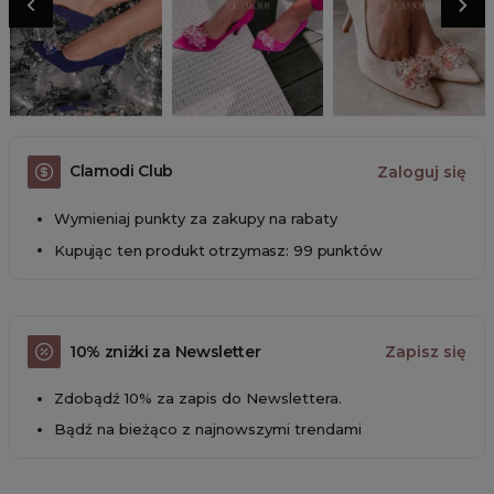
Clamodi Club
Zaloguj się
Wymieniaj punkty za zakupy na rabaty
Kupując ten produkt otrzymasz: 99 punktów
10% zniżki za Newsletter
Zapisz się
Zdobądź 10% za zapis do Newslettera.
Bądź na bieżąco z najnowszymi trendami