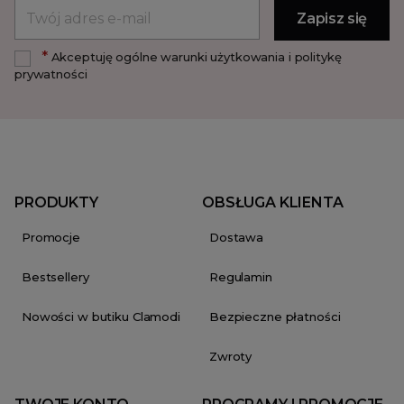
*
Akceptuję ogólne warunki użytkowania i politykę
prywatności
PRODUKTY
OBSŁUGA KLIENTA
Promocje
Dostawa
Bestsellery
Regulamin
Nowości w butiku Clamodi
Bezpieczne płatności
Zwroty