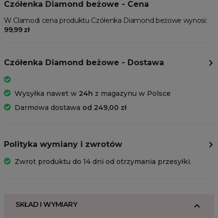
Czółenka Diamond beżowe - Cena
W Clamodi cena produktu Czółenka Diamond beżowe wynosi:
99,99 zł
Czółenka Diamond beżowe - Dostawa
Wysyłka nawet w
24h
z magazynu w Polsce
Darmowa dostawa
od 249,00 zł
Polityka wymiany i zwrotów
Zwrot produktu do 14 dni od otrzymania przesyłki.
SKŁAD I WYMIARY