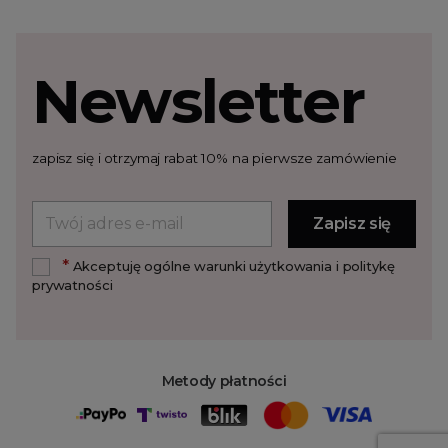
Newsletter
zapisz się i otrzymaj rabat 10% na pierwsze zamówienie
*
Akceptuję ogólne warunki użytkowania i politykę
prywatności
Metody płatności