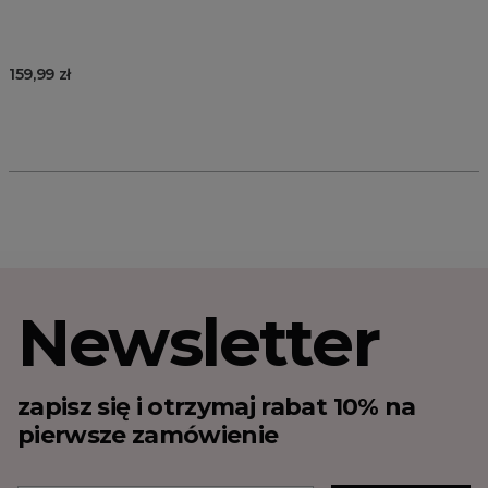
159,99 zł
Newsletter
zapisz się i otrzymaj rabat 10% na
pierwsze zamówienie