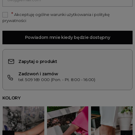
*
Akceptuję ogólne warunki użytkowania i politykę
prywatności
Powiadom mnie kiedy będzie dostępny
Zapytaj o produkt
Zadzwoń i zamów
tel. 509 169 000 (Pon. - Pt. 8:00 - 16:00)
KOLORY