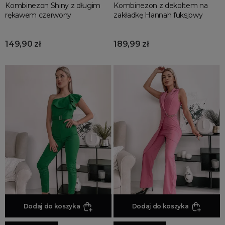
Kombinezon Shiny z długim
Kombinezon z dekoltem na
rękawem czerwony
zakładkę Hannah fuksjowy
149,90 zł
189,99 zł
Dodaj do koszyka
Dodaj do koszyka