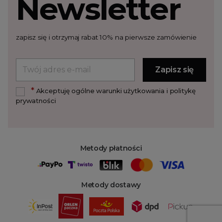
Newsletter
zapisz się i otrzymaj rabat 10% na pierwsze zamówienie
*
Akceptuję ogólne warunki użytkowania i politykę
prywatności
Metody płatności
Metody dostawy