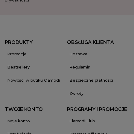
prywatności
PRODUKTY
OBSŁUGA KLIENTA
Promocje
Dostawa
Bestsellery
Regulamin
Nowości w butiku Clamodi
Bezpieczne płatności
Zwroty
TWOJE KONTO
PROGRAMY I PROMOCJE
Moje konto
Clamodi Club