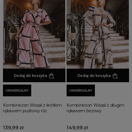
Dodaj do koszyka
Dodaj do koszyka
UNIWERSALNY
UNIWERSALNY
Kombinezon Wissal z krótkim
Kombinezon Wissal z długim
rękawem pudrowy róż
rękawem beżowy
139,99 zł
149,99 zł