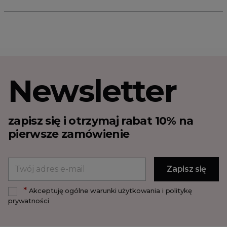
Newsletter
zapisz się i otrzymaj rabat 10% na
pierwsze zamówienie
*
Akceptuję ogólne warunki użytkowania i politykę
prywatności