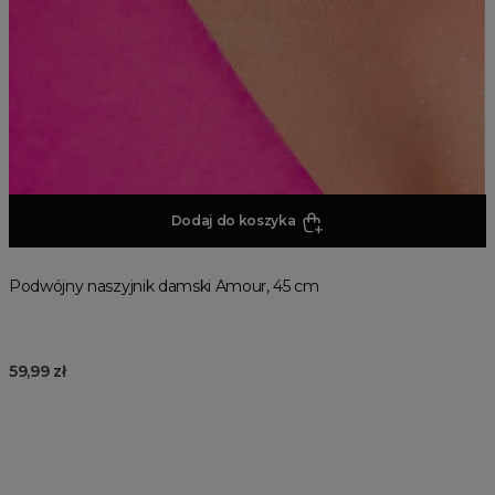
Dodaj do koszyka
Podwójny naszyjnik damski Amour, 45 cm
59,99 zł