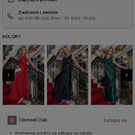
Zadzwoń i zamów
tel. 509 169 000 (Pon. - Pt. 8:00 - 16:00)
KOLORY
Clamodi Club
Zaloguj się
Wymieniaj punkty za zakupy na rabaty