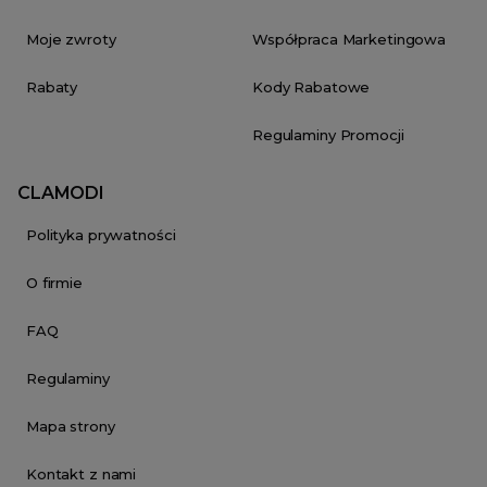
Moje zwroty
Współpraca Marketingowa
Rabaty
Kody Rabatowe
Regulaminy Promocji
CLAMODI
Polityka prywatności
O firmie
FAQ
Regulaminy
Mapa strony
Kontakt z nami