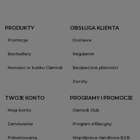
PRODUKTY
OBSŁUGA KLIENTA
Promocje
Dostawa
Bestsellery
Regulamin
Nowości w butiku Clamodi
Bezpieczne płatności
Zwroty
TWOJE KONTO
PROGRAMY I PROMOCJE
Moje konto
Clamodi Club
Zamówienia
Program Afiliacyjny
Pokwitowania
Współpraca Handlowa B2B