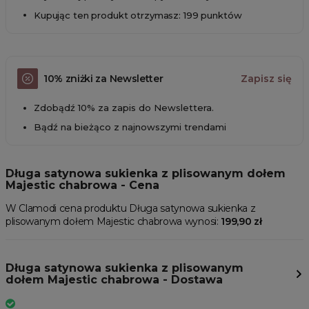
Kupując ten produkt otrzymasz: 199 punktów
10% zniżki za Newsletter
Zapisz się
Zdobądź 10% za zapis do Newslettera.
Bądź na bieżąco z najnowszymi trendami
Długa satynowa sukienka z plisowanym dołem
Majestic chabrowa - Cena
W Clamodi cena produktu Długa satynowa sukienka z
plisowanym dołem Majestic chabrowa wynosi:
199,90 zł
Długa satynowa sukienka z plisowanym
dołem Majestic chabrowa - Dostawa