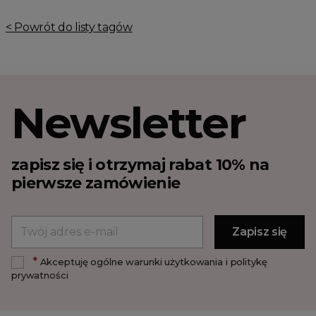
< Powrót do listy tagów
Newsletter
zapisz się i otrzymaj rabat 10% na
pierwsze zamówienie
*
Akceptuję ogólne warunki użytkowania i politykę
prywatności