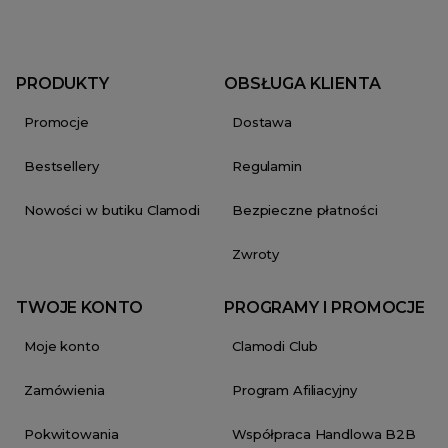
PRODUKTY
OBSŁUGA KLIENTA
Promocje
Dostawa
Bestsellery
Regulamin
Nowości w butiku Clamodi
Bezpieczne płatności
Zwroty
TWOJE KONTO
PROGRAMY I PROMOCJE
Moje konto
Clamodi Club
Zamówienia
Program Afiliacyjny
Pokwitowania
Współpraca Handlowa B2B