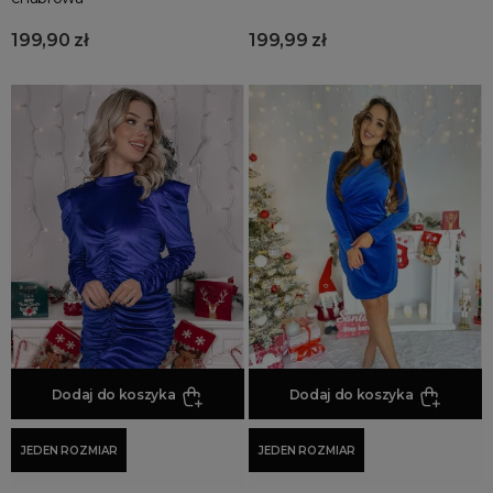
199,90 zł
199,99 zł
Dodaj do koszyka
Dodaj do koszyka
JEDEN ROZMIAR
JEDEN ROZMIAR