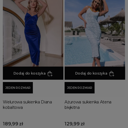
Dodaj do koszyka
Dodaj do koszyka
JEDEN ROZMIAR
JEDEN ROZMIAR
Welurowa sukienka Diana
Ażurowa sukienka Atena
kobaltowa
błękitna
189,99 zł
129,99 zł