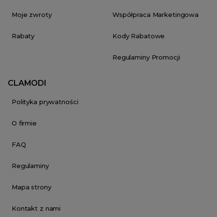
Moje zwroty
Współpraca Marketingowa
Rabaty
Kody Rabatowe
Regulaminy Promocji
CLAMODI
Polityka prywatności
O firmie
FAQ
Regulaminy
Mapa strony
Kontakt z nami