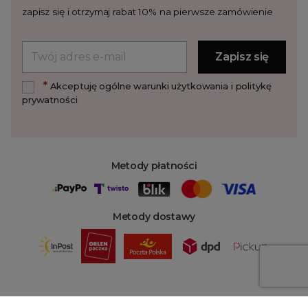
zapisz się i otrzymaj rabat 10% na pierwsze zamówienie
*
Akceptuję ogólne warunki użytkowania i politykę
prywatności
Metody płatności
Metody dostawy